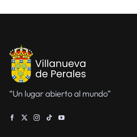
“Un lugar abierto al mundo”