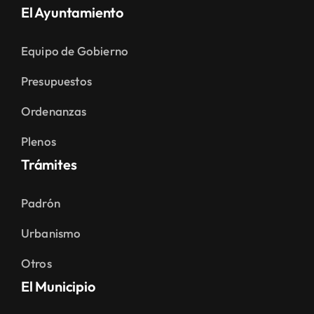
El Ayuntamiento
Equipo de Gobierno
Presupuestos
Ordenanzas
Plenos
Trámites
Padrón
Urbanismo
Otros
El Municipio