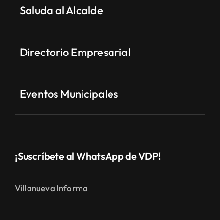
Saluda al Alcalde
Directorio Empresarial
Eventos Municipales
¡Suscríbete al WhatsApp de VDP!
Villanueva Informa