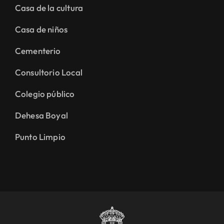
Casa de la cultura
Casa de niños
Cementerio
Consultorio Local
Colegio público
Dehesa Boyal
Punto Limpio