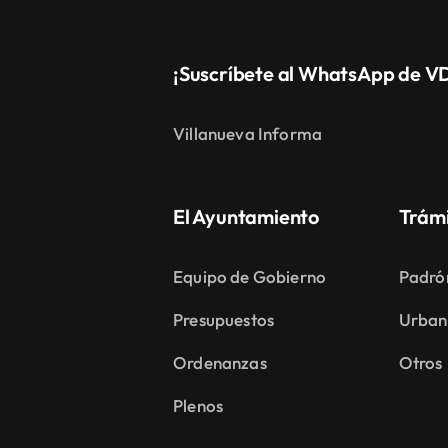
¡Suscríbete al WhatsApp de V
Villanueva Informa
El Ayuntamiento
Trám
Equipo de Gobierno
Padró
Presupuestos
Urban
Ordenanzas
Otros
Plenos