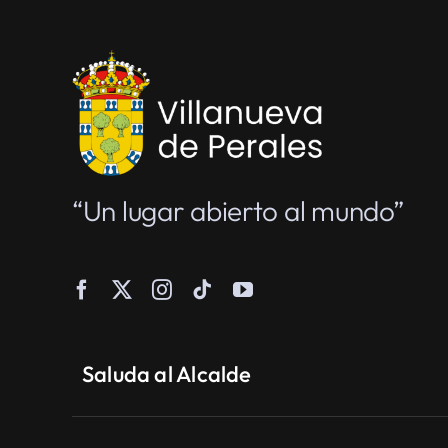
“Un lugar abierto al mundo”
Saluda al Alcalde