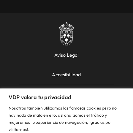
Aviso Legal
Accesibilidad
Política de Cookies
VDP valora tu privacidad
Nosotros tambien utilizamos las famosas cookies pero no
Política de Privacidad
hay nada de malo en ello, así analizamos el tráfico y
mejoramos tu experiencia de navegación, ¡gracias por
visitarnos!.