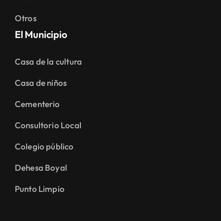
Otros
El Municipio
Casa de la cultura
Casa de niños
Cementerio
Consultorio Local
Colegio público
Dehesa Boyal
Punto Limpio