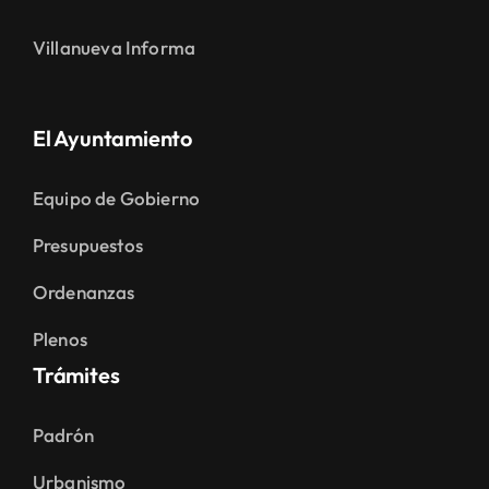
Villanueva Informa
El Ayuntamiento
Equipo de Gobierno
Presupuestos
Ordenanzas
Plenos
Trámites
Padrón
Urbanismo