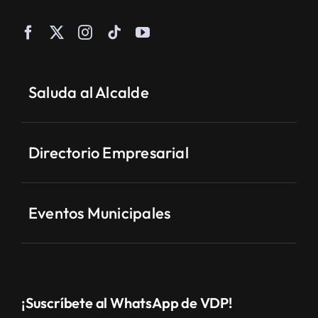
Saluda al Alcalde
Directorio Empresarial
Eventos Municipales
¡Suscríbete al WhatsApp de VDP!