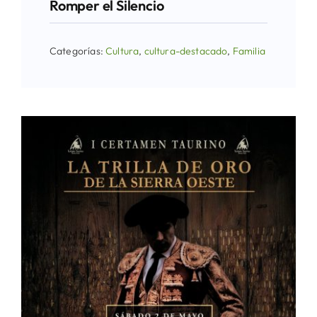
Romper el Silencio
Categorías:
Cultura
,
cultura-destacado
,
Familia