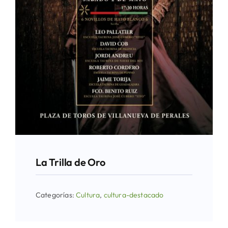
La Trilla de Oro
Categorías:
Cultura
,
cultura-destacado