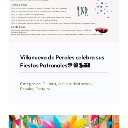
Villanueva de Perales celebra sus
Fiestas Patronales🎊🎡🎠🏰
Categorías:
Cultura
,
cultura-destacado
,
Familia
,
Festejos