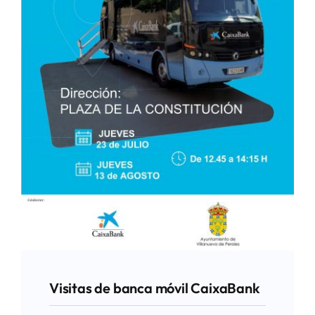
Visitas de banca móvil CaixaBank