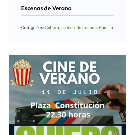
Escenas de Verano
Categorías:
Cultura
,
cultura-destacado
,
Familia