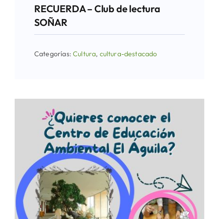
RECUERDA – Club de lectura
SOÑAR
Categorías:
Cultura
,
cultura-destacado