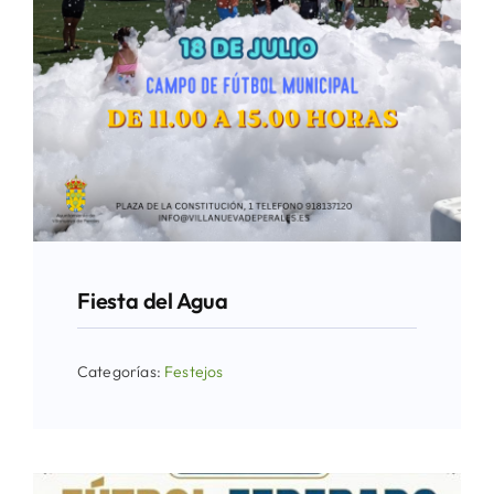
Fiesta del Agua
Categorías:
Festejos