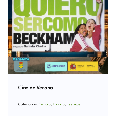
Cine de Verano
Categorías:
Cultura
,
Familia
,
Festejos