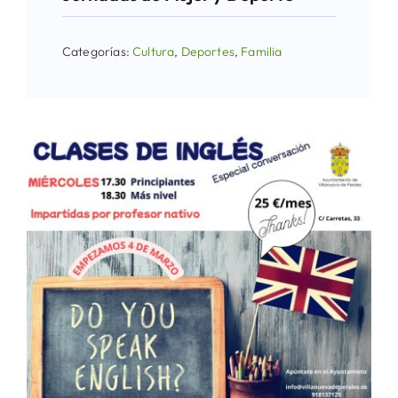
Categorías:
Cultura
,
Deportes
,
Familia