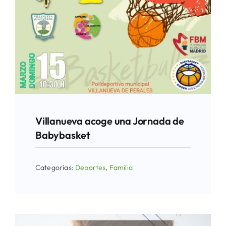
Villanueva acoge una Jornada de
Babybasket
Categorías:
Deportes
,
Familia