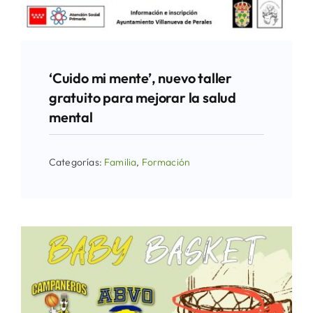
‘Cuido mi mente’, nuevo taller
gratuito para mejorar la salud
mental
Categorías:
Familia
,
Formación