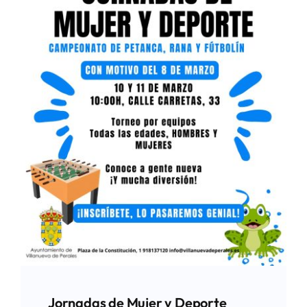
Jornadas de Mujer y Deporte