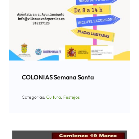
COLONIAS Semana Santa
Categorías:
Cultura
,
Festejos