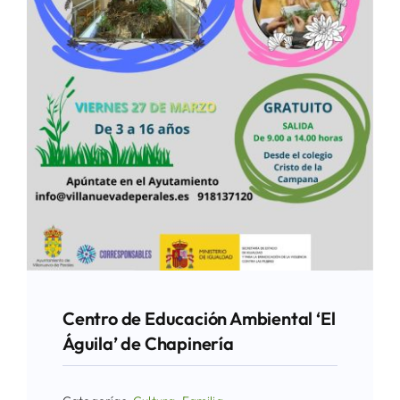
Centro de Educación Ambiental ‘El
Águila’ de Chapinería