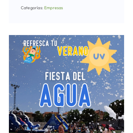
Categorías:
Empresas