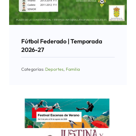
Fútbol Federado | Temporada
2026-27
Categorías:
Deportes
,
Familia