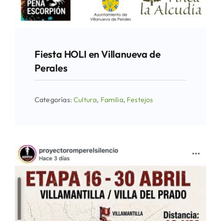
Fiesta HOLI en Villanueva de
Perales
Categorías:
Cultura
,
Familia
,
Festejos