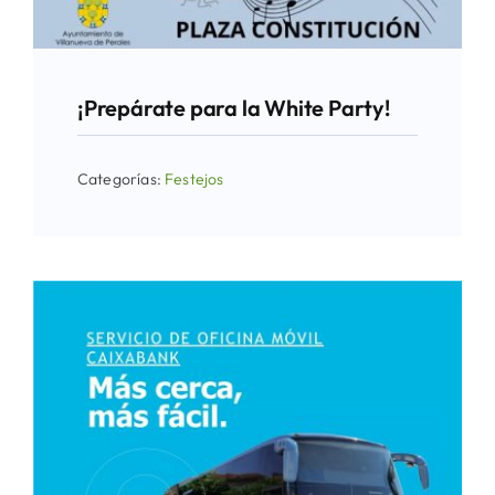
¡Prepárate para la White Party!
Categorías:
Festejos