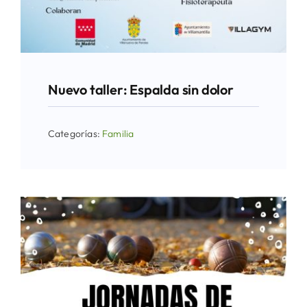
Nuevo taller: Espalda sin dolor
Categorías:
Familia