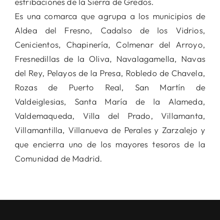
estribaciones de la Sierra de Gredos.
Es una comarca que agrupa a los municipios de
Aldea del Fresno, Cadalso de los Vidrios,
Cenicientos, Chapinería, Colmenar del Arroyo,
Fresnedillas de la Oliva, Navalagamella, Navas
del Rey, Pelayos de la Presa, Robledo de Chavela,
Rozas de Puerto Real, San Martín de
Valdeiglesias, Santa María de la Alameda,
Valdemaqueda, Villa del Prado, Villamanta,
Villamantilla, Villanueva de Perales y Zarzalejo y
que encierra uno de los mayores tesoros de la
Comunidad de Madrid.