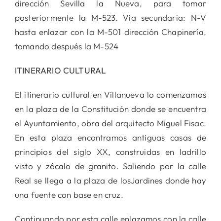
dirección Sevilla la Nueva, para tomar
posteriormente la M-523. Vía secundaria: N-V
hasta enlazar con la M-501 dirección Chapinería,
tomando después la M-524
ITINERARIO CULTURAL
El itinerario cultural en Villanueva lo comenzamos
en la plaza de la Constitución donde se encuentra
el Ayuntamiento, obra del arquitecto Miguel Fisac.
En esta plaza encontramos antiguas casas de
principios del siglo XX, construidas en ladrillo
visto y zócalo de granito. Saliendo por la calle
Real se llega a la plaza de losJardines donde hay
una fuente con base en cruz.
Continuando por esta calle enlazamos con la calle