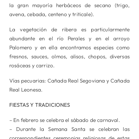
la gran mayoría herbáceos de secano (trigo,
avena, cebada, centeno y triticale).
La vegetación de ribera es particularmente
abundante en el río Perales y en el arroyo
Palomero y en ella encontramos especies como
fresnos, sauces, olmos, alisos, chopos, diversas
rosáceas y carrizo.
Vías pecuarias: Cañada Real Segoviana y Cañada
Real Leonesa.
FIESTAS Y TRADICIONES
– En febrero se celebra el sábado de carnaval.
– Durante la Semana Santa se celebran las
correspondientes ceremonias religiosas de estas