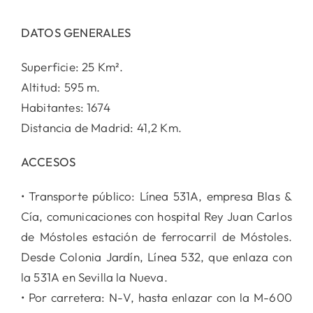
DATOS GENERALES
Superficie: 25 Km².
Altitud: 595 m.
Habitantes: 1674
Distancia de Madrid: 41,2 Km.
ACCESOS
• Transporte público: Línea 531A, empresa Blas &
Cía, comunicaciones con hospital Rey Juan Carlos
de Móstoles estación de ferrocarril de Móstoles.
Desde Colonia Jardín, Línea 532, que enlaza con
la 531A en Sevilla la Nueva.
• Por carretera: N-V, hasta enlazar con la M-600