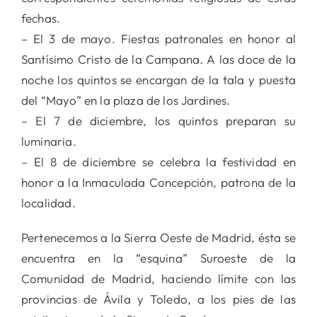
fechas.
– El 3 de mayo. Fiestas patronales en honor al
Santísimo Cristo de la Campana. A las doce de la
noche los quintos se encargan de la tala y puesta
del “Mayo” en la plaza de los Jardines.
– El 7 de diciembre, los quintos preparan su
luminaria.
– El 8 de diciembre se celebra la festividad en
honor a la Inmaculada Concepción, patrona de la
localidad.
Pertenecemos a la Sierra Oeste de Madrid, ésta se
encuentra en la “esquina” Suroeste de la
Comunidad de Madrid, haciendo límite con las
provincias de Ávila y Toledo, a los pies de las