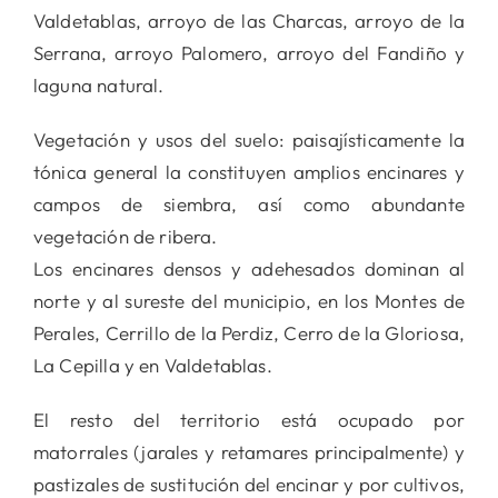
Valdetablas, arroyo de las Charcas, arroyo de la
Serrana, arroyo Palomero, arroyo del Fandiño y
laguna natural.
Vegetación y usos del suelo: paisajísticamente la
tónica general la constituyen amplios encinares y
campos de siembra, así como abundante
vegetación de ribera.
Los encinares densos y adehesados dominan al
norte y al sureste del municipio, en los Montes de
Perales, Cerrillo de la Perdiz, Cerro de la Gloriosa,
La Cepilla y en Valdetablas.
El resto del territorio está ocupado por
matorrales (jarales y retamares principalmente) y
pastizales de sustitución del encinar y por cultivos,