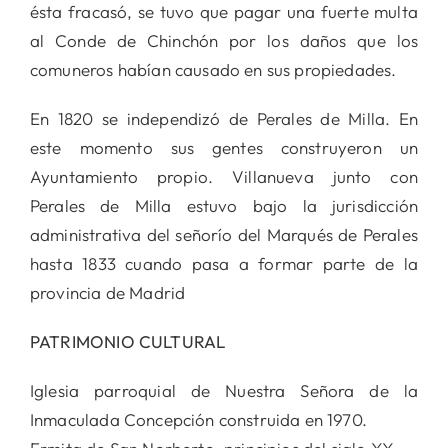
ésta fracasó, se tuvo que pagar una fuerte multa
al Conde de Chinchón por los daños que los
comuneros habían causado en sus propiedades.
En 1820 se independizó de Perales de Milla. En
este momento sus gentes construyeron un
Ayuntamiento propio. Villanueva junto con
Perales de Milla estuvo bajo la jurisdicción
administrativa del señorío del Marqués de Perales
hasta 1833 cuando pasa a formar parte de la
provincia de Madrid
PATRIMONIO CULTURAL
Iglesia parroquial de Nuestra Señora de la
Inmaculada Concepción construida en 1970.