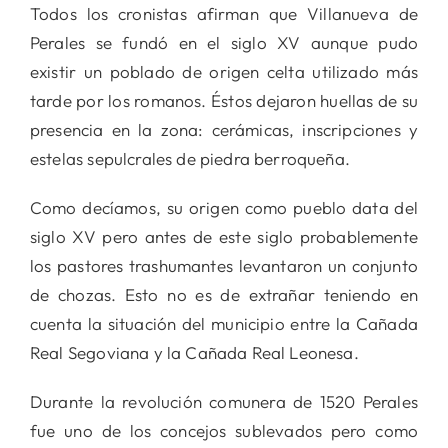
Todos los cronistas afirman que Villanueva de
Perales se fundó en el siglo XV aunque pudo
existir un poblado de origen celta utilizado más
tarde por los romanos. Éstos dejaron huellas de su
presencia en la zona: cerámicas, inscripciones y
estelas sepulcrales de piedra berroqueña.
Como decíamos, su origen como pueblo data del
siglo XV pero antes de este siglo probablemente
los pastores trashumantes levantaron un conjunto
de chozas. Esto no es de extrañar teniendo en
cuenta la situación del municipio entre la Cañada
Real Segoviana y la Cañada Real Leonesa.
Durante la revolución comunera de 1520 Perales
fue uno de los concejos sublevados pero como