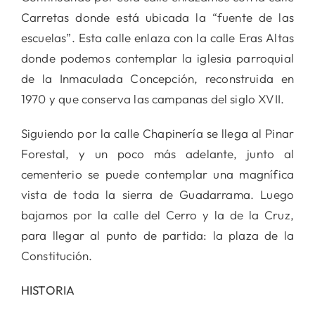
Carretas donde está ubicada la “fuente de las
escuelas”. Esta calle enlaza con la calle Eras Altas
donde podemos contemplar la iglesia parroquial
de la Inmaculada Concepción, reconstruida en
1970 y que conserva las campanas del siglo XVII.
Siguiendo por la calle Chapinería se llega al Pinar
Forestal, y un poco más adelante, junto al
cementerio se puede contemplar una magnífica
vista de toda la sierra de Guadarrama. Luego
bajamos por la calle del Cerro y la de la Cruz,
para llegar al punto de partida: la plaza de la
Constitución.
HISTORIA