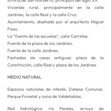
Ermita de San Norberto, principios del siglo XX.
Vivienda rural, principalmente en la calle
Jardines, la calle Real y la calle Cruz.
Ayuntamiento, diseñado por el arquitecto Miguel
Fisac.
La “fuente de las escuelas”, calle Carretas.
Fuente de la plaza de los Jardines.
Fuente de la calle Jardines.
Fachadas de casas antiguas: plaza de la
Constitución, calle Real y plaza de los Jardines.
MEDIO NATURAL
Espacios naturales de interés: Dehesa Comunal,
Parque Forestal y zona de Valdetablas.
Red hidrológica: río Perales, arroyo de