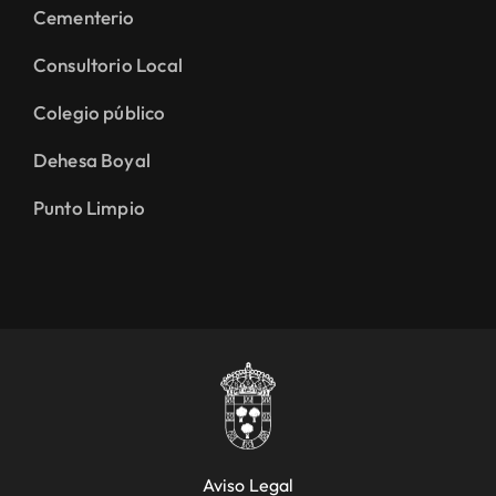
Cementerio
Consultorio Local
Colegio público
Dehesa Boyal
Punto Limpio
Aviso Legal