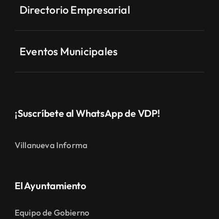
Directorio Empresarial
Eventos Municipales
¡Suscríbete al WhatsApp de VDP!
Villanueva Informa
El Ayuntamiento
Equipo de Gobierno