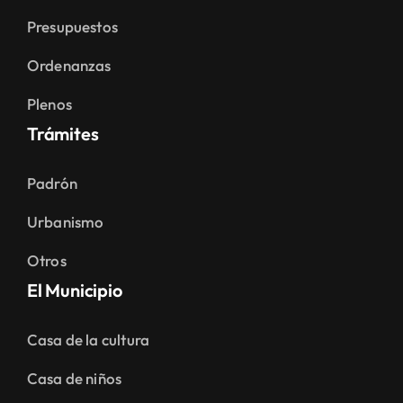
Presupuestos
Ordenanzas
Plenos
Trámites
Padrón
Urbanismo
Otros
El Municipio
Casa de la cultura
Casa de niños