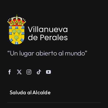
“Un lugar abierto al mundo”
Saluda al Alcalde