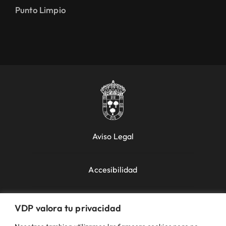
Punto Limpio
Aviso Legal
Accesibilidad
Política de Cookies
VDP valora tu privacidad