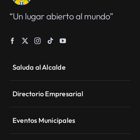
“Un lugar abierto al mundo”
Saluda al Alcalde
Directorio Empresarial
Eventos Municipales