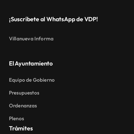
¡Suscríbete al WhatsApp de VDP!
Villanueva Informa
El Ayuntamiento
Equipo de Gobierno
Presupuestos
Ordenanzas
Plenos
Trámites