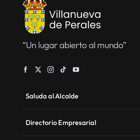
“Un lugar abierto al mundo”
Saluda al Alcalde
Directorio Empresarial