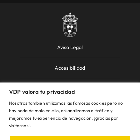
Aviso Legal
Accesibilidad
Política de Cookies
VDP valora tu privacidad
Nosotros tambien utilizamos las famosas cookies pero no
Política de Privacidad
hay nada de malo en ello, así analizamos el tráfico y
mejoramos tu experiencia de navegación, ¡gracias por
visitarnos!.
Uso de la Web