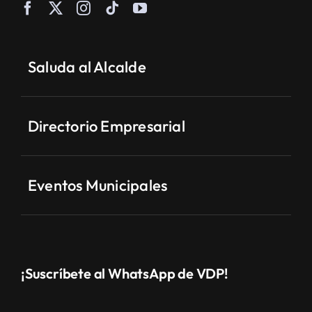
Saluda al Alcalde
Directorio Empresarial
Eventos Municipales
¡Suscríbete al WhatsApp de VDP!