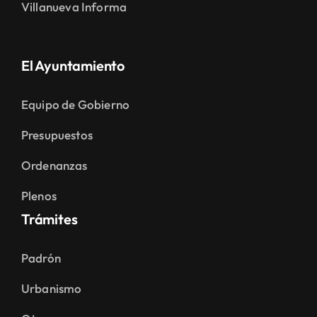
Villanueva Informa
El Ayuntamiento
Equipo de Gobierno
Presupuestos
Ordenanzas
Plenos
Trámites
Padrón
Urbanismo