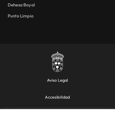
Dehesa Boyal
Punto Limpio
Aviso Legal
Accesibilidad
Política de Cookies