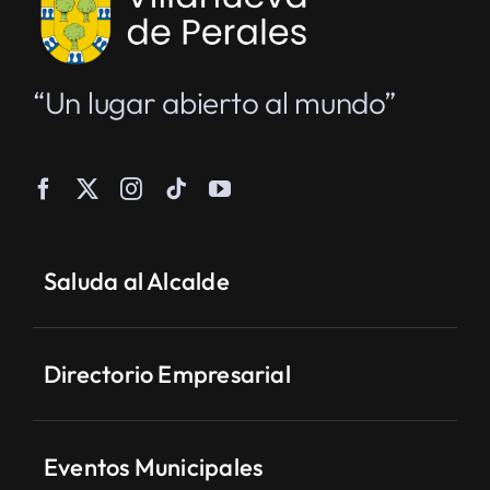
“Un lugar abierto al mundo”
Saluda al Alcalde
Directorio Empresarial
Eventos Municipales