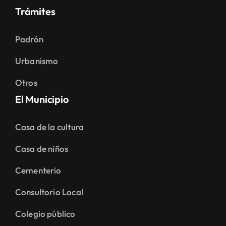
Trámites
Padrón
Urbanismo
Otros
El Municipio
Casa de la cultura
Casa de niños
Cementerio
Consultorio Local
Colegio público