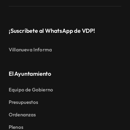
¡Suscríbete al WhatsApp de VDP!
Villanueva Informa
El Ayuntamiento
Equipo de Gobierno
Presupuestos
Ordenanzas
Plenos