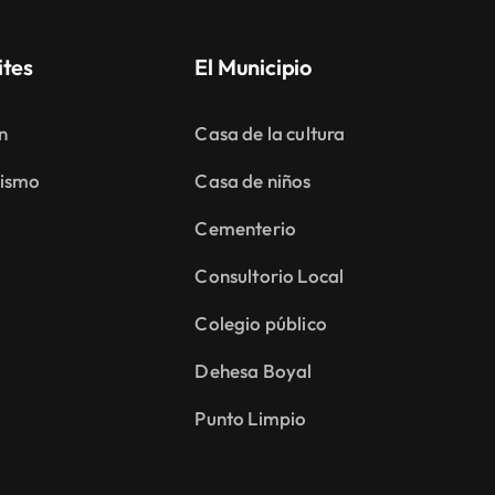
ites
El Municipio
n
Casa de la cultura
ismo
Casa de niños
Cementerio
Consultorio Local
Colegio público
Dehesa Boyal
Punto Limpio