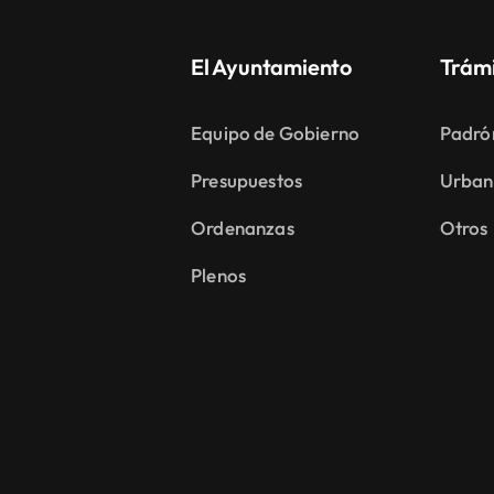
El Ayuntamiento
Trám
Equipo de Gobierno
Padró
Presupuestos
Urban
Ordenanzas
Otros
Plenos