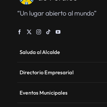
“Un lugar abierto al mundo”
Saluda al Alcalde
Directorio Empresarial
Eventos Municipales