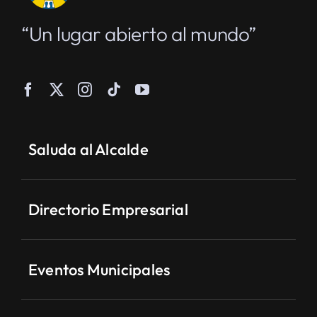
“Un lugar abierto al mundo”
Saluda al Alcalde
Directorio Empresarial
Eventos Municipales