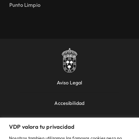
Punto Limpio
Aviso Legal
Accesibilidad
Política de Cookies
VDP valora tu privacidad
Nosotros tambien utilizamos las famosas cookies pero no