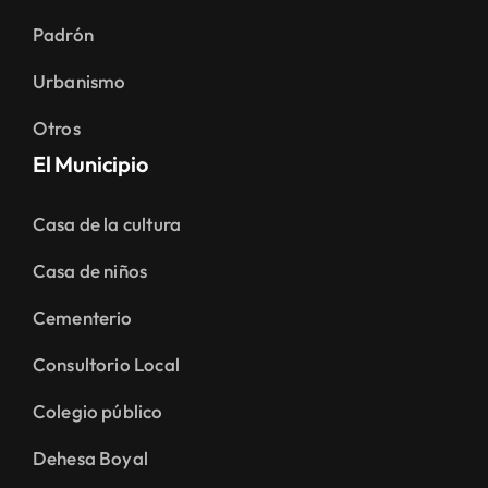
Padrón
Urbanismo
Otros
El Municipio
Casa de la cultura
Casa de niños
Cementerio
Consultorio Local
Colegio público
Dehesa Boyal