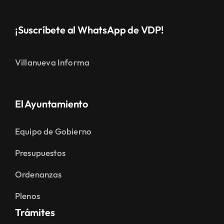
¡Suscríbete al WhatsApp de VDP!
Villanueva Informa
El Ayuntamiento
Equipo de Gobierno
Presupuestos
Ordenanzas
Plenos
Trámites