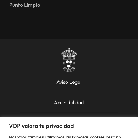
Punto Limpio
Aviso Legal
Accesibilidad
Política de Cookies
VDP valora tu privacidad
Nosotros tambien utilizamos las famosas cookies pero no