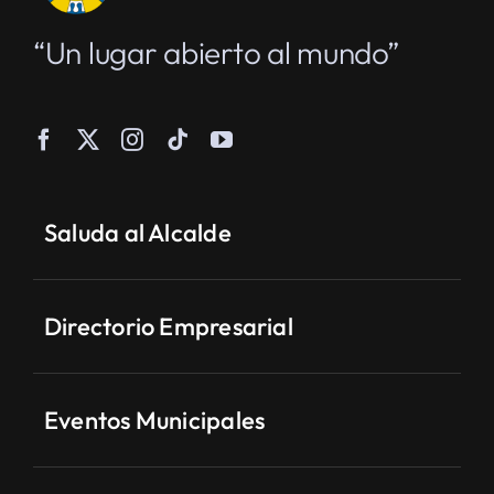
“Un lugar abierto al mundo”
Saluda al Alcalde
Directorio Empresarial
Eventos Municipales