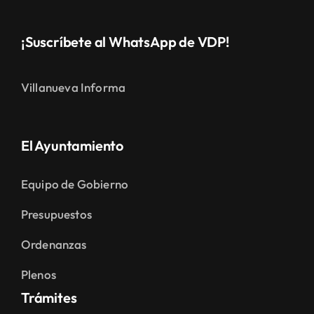
¡Suscríbete al WhatsApp de VDP!
Villanueva Informa
El Ayuntamiento
Equipo de Gobierno
Presupuestos
Ordenanzas
Plenos
Trámites