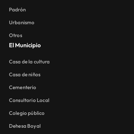
Padrón
Urbanismo
Otros
El Municipio
Casa de la cultura
Casa de niños
Cementerio
Consultorio Local
Colegio público
Dehesa Boyal