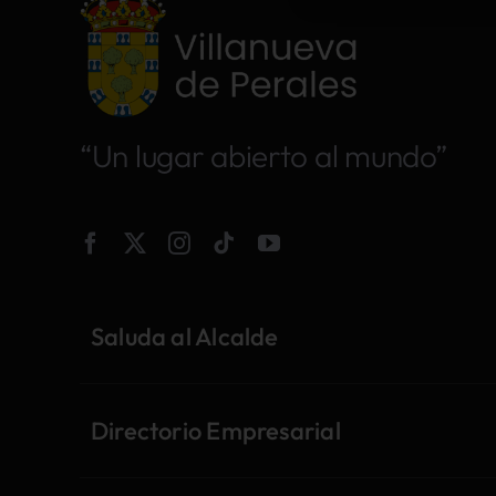
“Un lugar abierto al mundo”
Saluda al Alcalde
Directorio Empresarial