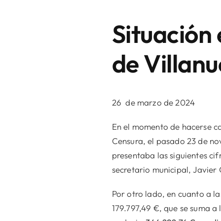
Situación
de Villan
26 de marzo de 2024
En el momento de hacerse ca
Censura, el pasado 23 de no
presentaba las siguientes cif
secretario municipal, Javier
Por otro lado, en cuanto a l
179.797,49 €, que se suma a 