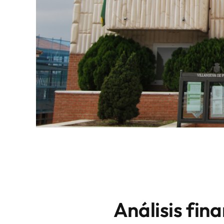
Análisis fin