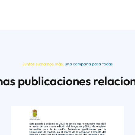
Juntos sumamos más:
una campaña para todas
nas publicaciones relacio