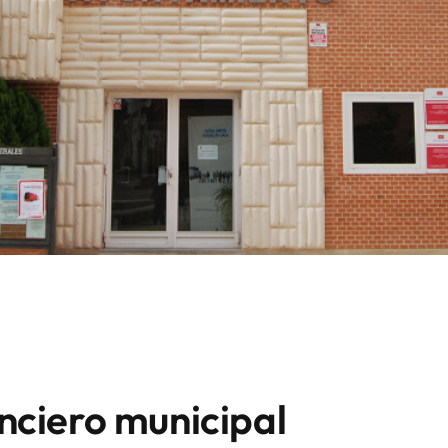
anciero municipal