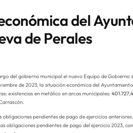
 económica del Ayun
ueva de Perales
rgo del gobierno municipal el nuevo Equipo de Gobierno s
viembre de 2023, la situación económica del Ayuntamiento 
ras: existencias en metálico en arcas municipales:
401.727,4
 Carrascón.
as obligaciones pendientes de pago de ejercicios anteriores
las obligaciones pendientes de pago del ejercicio 2023, con