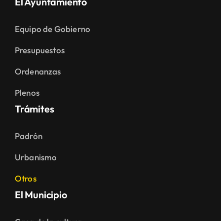
El Ayuntamiento
Equipo de Gobierno
Presupuestos
Ordenanzas
Plenos
Trámites
Padrón
Urbanismo
Otros
El Municipio