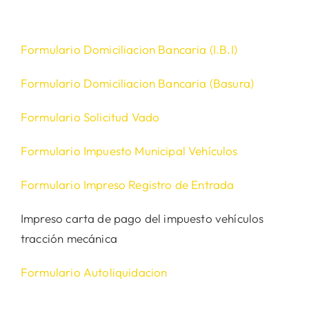
Formulario Domiciliacion Bancaria (I.B.I)
Formulario Domiciliacion Bancaria (Basura)
Formulario Solicitud Vado
Formulario Impuesto Municipal Vehículos
Formulario Impreso Registro de Entrada
Impreso carta de pago del impuesto vehículos
tracción mecánica
Formulario Autoliquidacion