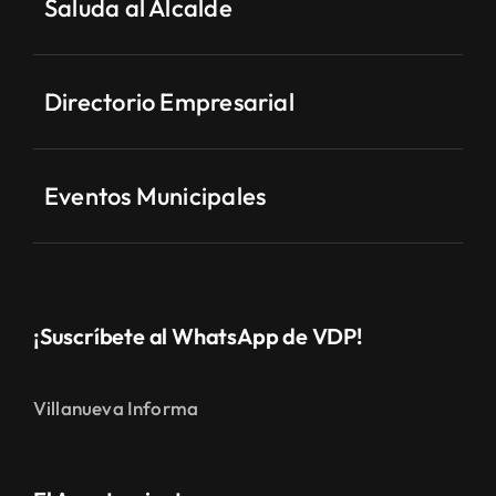
Saluda al Alcalde
Directorio Empresarial
Eventos Municipales
¡Suscríbete al WhatsApp de VDP!
Villanueva Informa