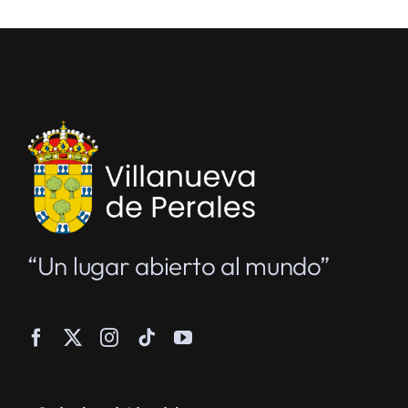
“Un lugar abierto al mundo”