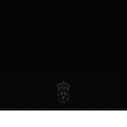
Accesibilidad
Política de Cookies
Política de Privacidad