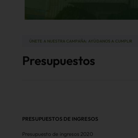
ÚNETE A NUESTRA CAMPAÑA: AYÚDANOS A CUMPLIR
Presupuestos
PRESUPUESTOS DE INGRESOS
Presupuesto de ingresos 2020