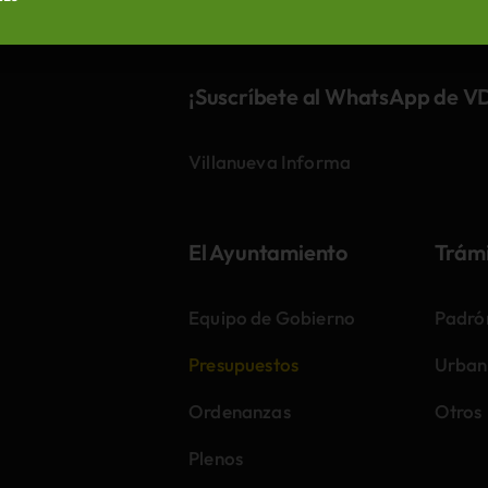
¡Suscríbete al WhatsApp de V
Villanueva Informa
El Ayuntamiento
Trám
Equipo de Gobierno
Padró
Presupuestos
Urban
Ordenanzas
Otros
Plenos