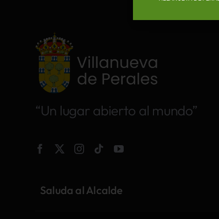
“Un lugar abierto al mundo”
Saluda al Alcalde