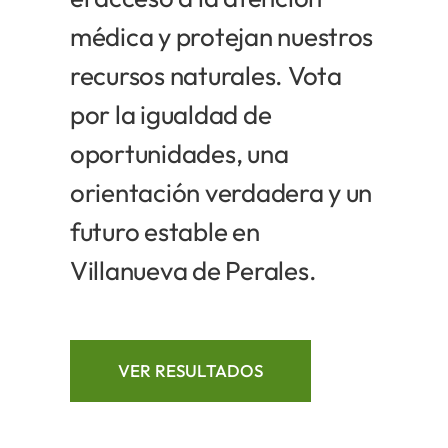
médica y protejan nuestros
recursos naturales. Vota
por la igualdad de
oportunidades, una
orientación verdadera y un
futuro estable en
Villanueva de Perales.
VER RESULTADOS