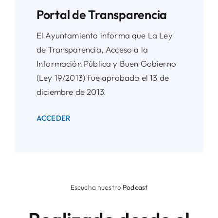
Portal de Transparencia
El Ayuntamiento informa que La Ley
de Transparencia, Acceso a la
Información Pública y Buen Gobierno
(Ley 19/2013) fue aprobada el 13 de
diciembre de 2013.
ACCEDER
Escucha nuestro
Podcast