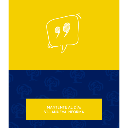
MANTENTE AL DÍA:
VILLANUEVA INFORMA