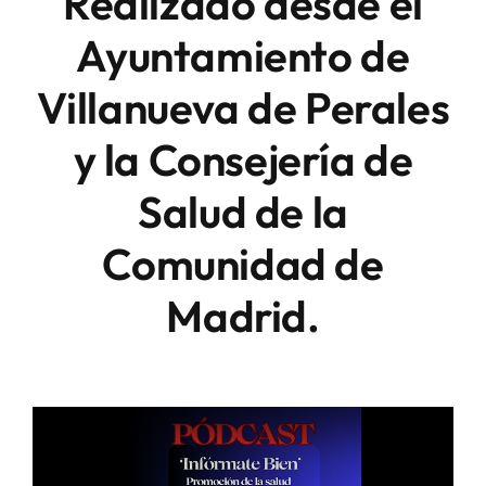
Realizado desde el
Ayuntamiento de
Villanueva de Perales
y la Consejería de
Salud de la
Comunidad de
Madrid.