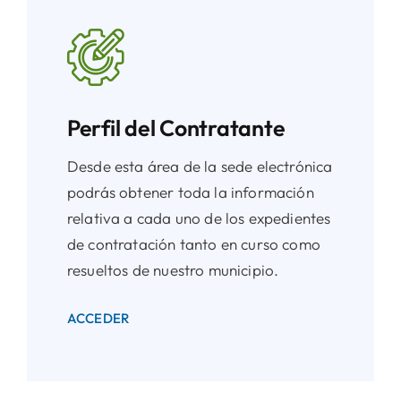
Perfil del Contratante
Desde esta área de la sede electrónica
podrás obtener toda la información
relativa a cada uno de los expedientes
de contratación tanto en curso como
resueltos de nuestro municipio.
ACCEDER