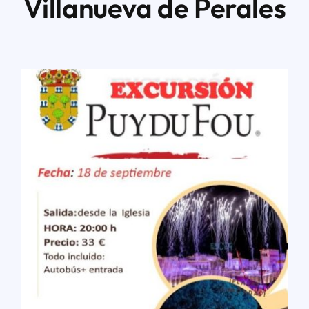
Villanueva de Perales