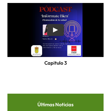
Capitulo 3
Últimas Noticias