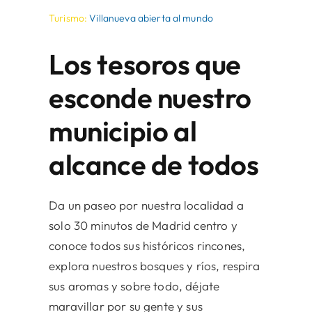
Turismo:
Villanueva abierta al mundo
Los tesoros que
esconde nuestro
municipio al
alcance de todos
Da un paseo por nuestra localidad a
solo 30 minutos de Madrid centro y
conoce todos sus históricos rincones,
explora nuestros bosques y ríos, respira
sus aromas y sobre todo, déjate
maravillar por su gente y sus