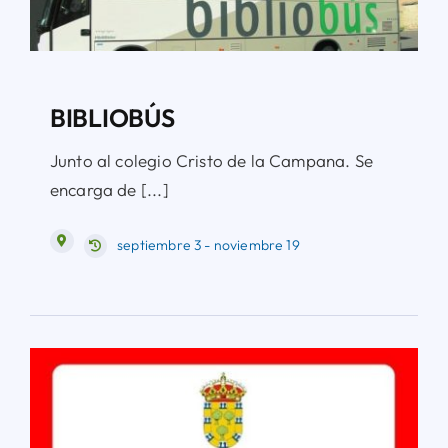
BIBLIOBÚS
Junto al colegio Cristo de la Campana. Se
encarga de [...]
septiembre 3 - noviembre 19