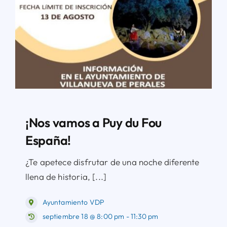
¡Nos vamos a Puy du Fou
España!
¿Te apetece disfrutar de una noche diferente
llena de historia, [...]
Ayuntamiento VDP
septiembre 18 @ 8:00 pm - 11:30 pm