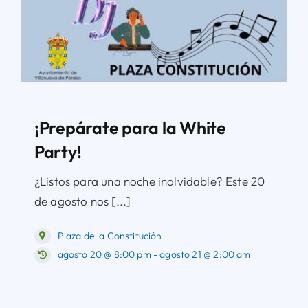
¡Prepárate para la White
Party!
¿Listos para una noche inolvidable? Este 20
de agosto nos [...]
Plaza de la Constitución
agosto 20 @ 8:00 pm - agosto 21 @ 2:00 am