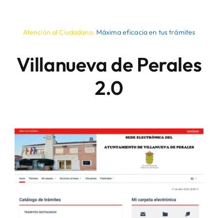
Atención al Ciudadano:
Máxima eficacia en tus trámites
Villanueva de Perales
2.0