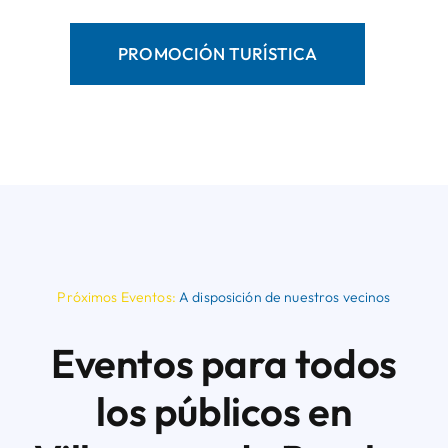
PROMOCIÓN TURÍSTICA
Próximos Eventos:
A disposición de nuestros vecinos
Eventos para todos
los públicos en