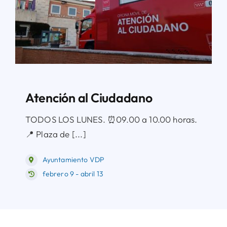
Atención al Ciudadano
TODOS LOS LUNES. ⏰09.00 a 10.00 horas.
📍 Plaza de [...]
Ayuntamiento VDP
febrero 9 - abril 13