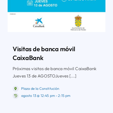
Visitas de banca móvil
CaixaBank
Próximas visitas de banca móvil CaixaBank
Jueves 13 de AGOSTOJueves [...]
Plaza de la Constitución
agosto 13 @ 12:45 pm - 2:15 pm