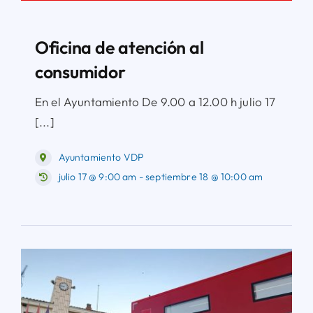
Oficina de atención al
consumidor
En el Ayuntamiento De 9.00 a 12.00 h julio 17
[...]
Ayuntamiento VDP
julio 17 @ 9:00 am - septiembre 18 @ 10:00 am