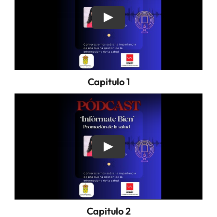
Capitulo 1
Capitulo 2