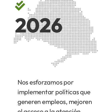
2026
Nos esforzamos por
implementar políticas que
generen empleos, mejoren
el acceso a la atención