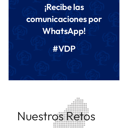
¡Recibe las
comunicaciones por
WhatsApp!
#VDP
Nuestros Retos