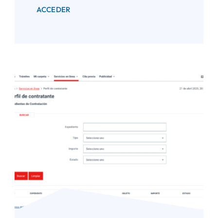
ACCEDER