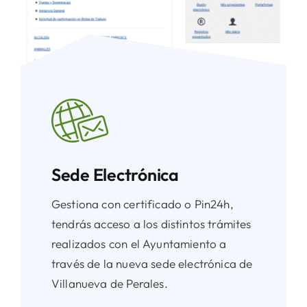
Sede Electrónica
Gestiona con certificado o Pin24h,
tendrás acceso a los distintos trámites
realizados con el Ayuntamiento a
través de la nueva sede electrónica de
Villanueva de Perales.