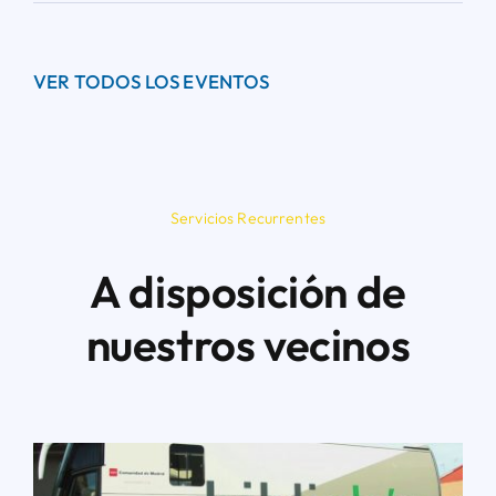
VER TODOS LOS EVENTOS
Servicios Recurrentes
A disposición de
nuestros vecinos