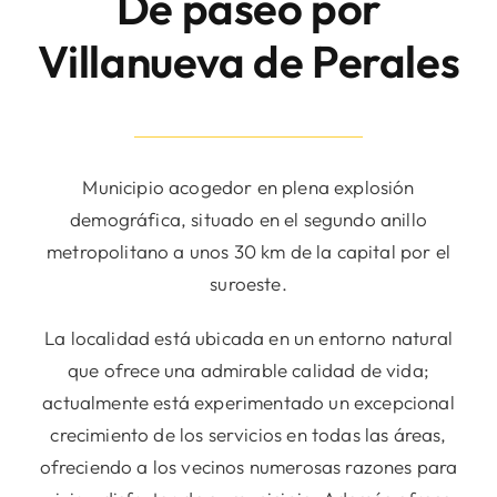
De paseo por
Villanueva de Perales
Municipio acogedor en plena explosión
demográfica, situado en el segundo anillo
metropolitano a unos 30 km de la capital por el
suroeste.
La localidad está ubicada en un entorno natural
que ofrece una admirable calidad de vida;
actualmente está experimentado un excepcional
crecimiento de los servicios en todas las áreas,
ofreciendo a los vecinos numerosas razones para