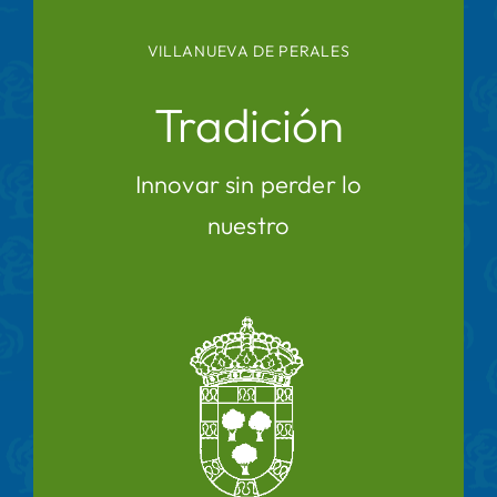
VILLANUEVA DE PERALES
Tradición
Innovar sin perder lo
nuestro