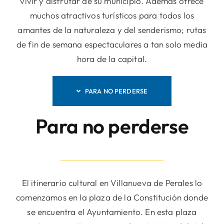
vivir y disfrutar de su municipio. Además ofrece
muchos atractivos turísticos para todos los
amantes de la naturaleza y del senderismo; rutas
de fin de semana espectaculares a tan solo media
hora de la capital.
PARA NO PERDERSE
Para no perderse
El itinerario cultural en Villanueva de Perales lo
comenzamos en la plaza de la Constitución donde
se encuentra el Ayuntamiento. En esta plaza