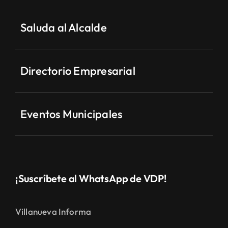
Saluda al Alcalde
Directorio Empresarial
Eventos Municipales
¡Suscríbete al WhatsApp de VDP!
Villanueva Informa