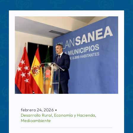
febrero 24, 2026
▪
Desarrollo Rural
,
Economía y Hacienda
,
Medioambiente