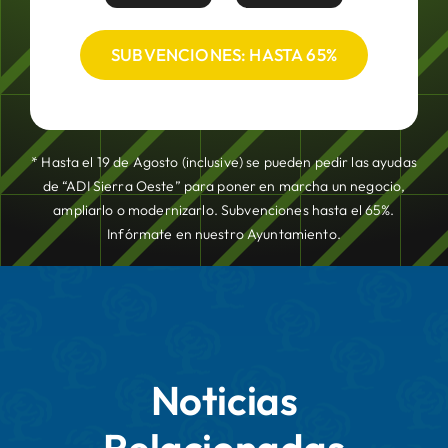
SUBVENCIONES: HASTA 65%
* Hasta el 19 de Agosto (inclusive) se pueden pedir las ayudas
de “ADI Sierra Oeste” para poner en marcha un negocio,
ampliarlo o modernizarlo. Subvenciones hasta el 65%.
Infórmate en nuestro Ayuntamiento.
Noticias
Relacionadas