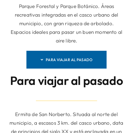
Parque Forestal y Parque Botánico. Áreas
recreativas integradas en el casco urbano del
municipio, con gran riqueza de arbolado.
Espacios ideales para pasar un buen momento al
aire libre.
PARA VIAJAR AL PASADO
Para viajar al pasado
Ermita de San Norberto. Situada al norte del
municipio, a escasos 3 km. del casco urbano, data
de principios del siglo XX y está enclavada en un