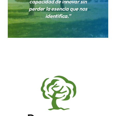
capacidad de innovar sin
perder la esencia que nos
identifica.”