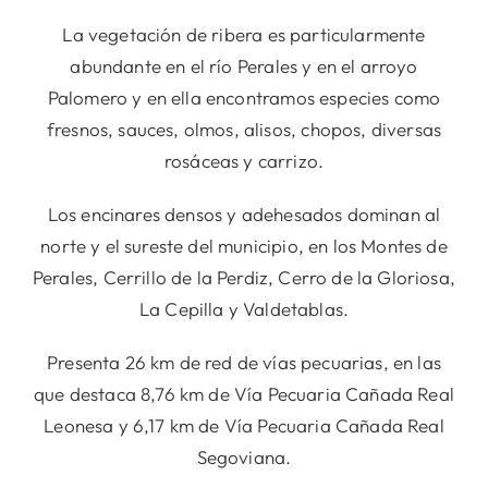
La vegetación de ribera es particularmente
abundante en el río Perales y en el arroyo
Palomero y en ella encontramos especies como
fresnos, sauces, olmos, alisos, chopos, diversas
rosáceas y carrizo.
Los encinares densos y adehesados dominan al
norte y el sureste del municipio, en los Montes de
Perales, Cerrillo de la Perdiz, Cerro de la Gloriosa,
La Cepilla y Valdetablas.
Presenta 26 km de red de vías pecuarias, en las
que destaca 8,76 km de Vía Pecuaria Cañada Real
Leonesa y 6,17 km de Vía Pecuaria Cañada Real
Segoviana.