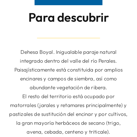
Para descubrir
Dehesa Boyal. Inigualable paraje natural
integrado dentro del valle del río Perales.
Paisajísticamente está constituida por amplios
encinares y campos de siembra, así como
abundante vegetación de ribera.
El resto del territorio está ocupado por
matorrales (jarales y retamares principalmente) y
pastizales de sustitución del encinar y por cultivos,
la gran mayoría herbáceos de secano (trigo,
avena, cebada, centeno y triticale).