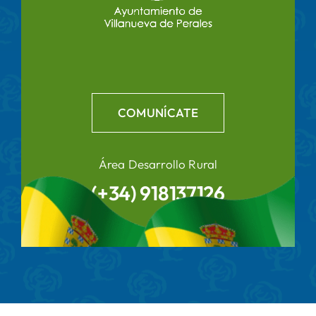
COMUNÍCATE
Área Desarrollo Rural
(+34) 918137126