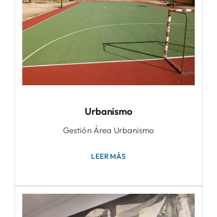
Urbanismo
Gestión Área Urbanismo
LEER MÁS