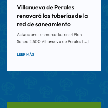
Villanueva de Perales
renovará las tuberías de la
red de saneamiento
Actuaciones enmarcadas en el Plan
Sanea 2.500 Villanueva de Perales [...]
LEER MÁS