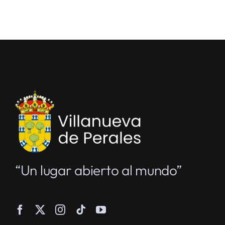
“Un lugar abierto al mundo”