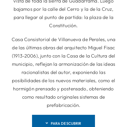
vista de toda la sierra de Guadarrama. Luego
bajamos por la calle del Cerro y la de la Cruz,
para llegar al punto de partida: la plaza de la
Constitución.
Casa Consistorial de Villanueva de Perales, una
de las últimas obras del arquitecto Miguel Fisac
(1913-2006), junto con la Casa de la Cultura del
municipio, reflejan la armonización de las ideas
racionalistas del autor, exponiendo las
posibilidades de los nuevos materiales, como el
hormigón prensado y postensado, obteniendo
como resultado originales sistemas de
prefabricación.
PARA DESCUBRIR