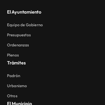
El Ayuntamiento
Equipo de Gobierno
Presupuestos
Ordenanzas
Plenos
Trámites
Padrón
Urbanismo
Otros
El Municipio