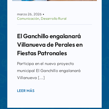
marzo 26, 2026
▪
Comunicación
,
Desarrollo Rural
El Ganchillo engalanará
Villanueva de Perales en
Fiestas Patronales
Participa en el nuevo proyecto
municipal El Ganchillo engalanará
Villanueva [...]
LEER MÁS