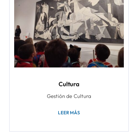
Cultura
Gestión de Cultura
LEER MÁS