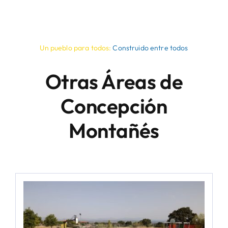
Un pueblo para todos:
Construido entre todos
Otras Áreas de
Concepción
Montañés