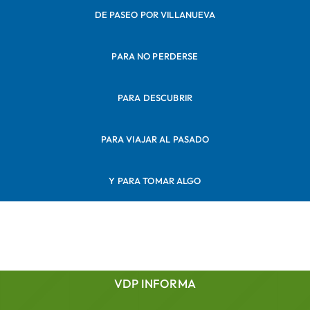
DE PASEO POR VILLANUEVA
PARA NO PERDERSE
PARA DESCUBRIR
PARA VIAJAR AL PASADO
Y PARA TOMAR ALGO
VDP INFORMA