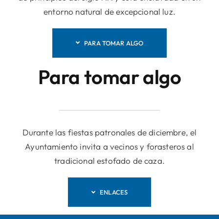
entorno natural de excepcional luz.
PARA TOMAR ALGO
Para tomar algo
Durante las fiestas patronales de diciembre, el
Ayuntamiento invita a vecinos y forasteros al
tradicional estofado de caza.
ENLACES