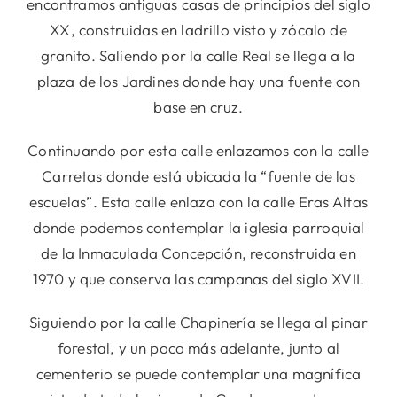
encontramos antiguas casas de principios del siglo
XX, construidas en ladrillo visto y zócalo de
granito. Saliendo por la calle Real se llega a la
plaza de los Jardines donde hay una fuente con
base en cruz.
Continuando por esta calle enlazamos con la calle
Carretas donde está ubicada la “fuente de las
escuelas”. Esta calle enlaza con la calle Eras Altas
donde podemos contemplar la iglesia parroquial
de la Inmaculada Concepción, reconstruida en
1970 y que conserva las campanas del siglo XVII.
Siguiendo por la calle Chapinería se llega al pinar
forestal, y un poco más adelante, junto al
cementerio se puede contemplar una magnífica