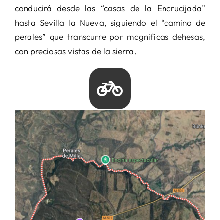
conducirá desde las “casas de la Encrucijada”
hasta Sevilla la Nueva, siguiendo el “camino de
perales” que transcurre por magnificas dehesas,
con preciosas vistas de la sierra.