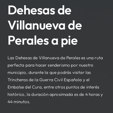
Dehesas de
Villanueva de
Perales a pie
Las Dehesas de Villanueva de Perales es una ruta
perfecta para hacer senderismo por nuestro
municipio, durante la que podrás visitar las
Trincheras de la Guerra Civil Española y el
Embalse del Cura, entre otros puntos de interés
histórico, la duración aproximada es de 4 horas y
44 minutos.