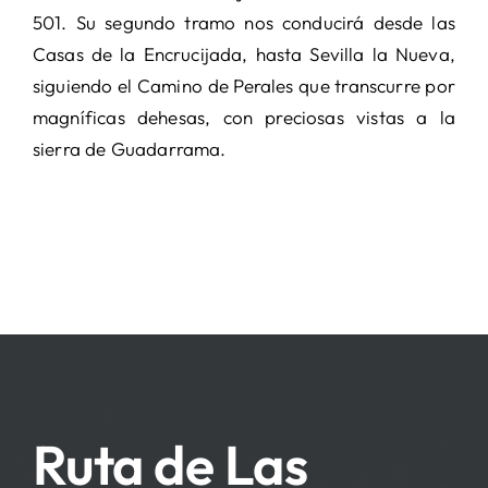
501. Su segundo tramo nos conducirá desde las
Casas de la Encrucijada, hasta Sevilla la Nueva,
siguiendo el Camino de Perales que transcurre por
magníficas dehesas, con preciosas vistas a la
sierra de Guadarrama.
Ruta de Las