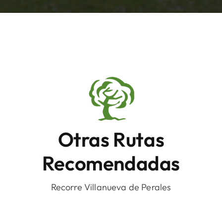
Otras Rutas
Recomendadas
Recorre Villanueva de Perales