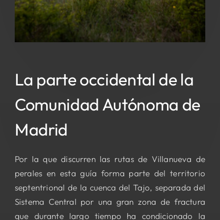
La parte occidental de la
Comunidad Autónoma de
Madrid
Por la que discurren las rutas de Villanueva de
perales en esta guía forma parte del territorio
septentrional de la cuenca del Tajo, separada del
Sistema Central por una gran zona de fractura
que durante largo tiempo ha condicionado la