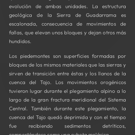
evolución de ambas unidades. La estructura
geológica de la Sierra de Guadarrama es
escalonada, consecuencia de movimientos de
fallas, que elevan unos bloques y dejan otros más
hundidos.
Los piedemontes son superficies formadas por
bloques de los mismos materiales que las sierras y
sirven de transición entre éstas y los llanos de la
cuenca del Tajo. Los movimientos orogénicos
tuvieron lugar durante el plegamiento alpino a lo
largo de la gran fractura meridional del Sistema
Central. También durante este plegamiento, la
cuenca del Tajo quedó deprimida y con el tiempo
fue recibiendo sedimentos detríticos,
comportándose como una cubeta molásica.