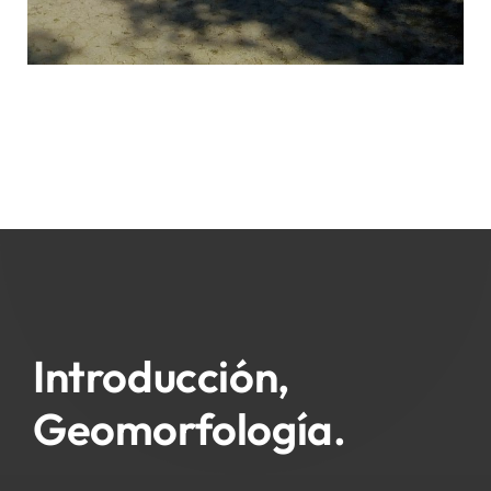
Introducción,
Geomorfología.