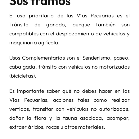
Sus tramos
El uso prioritario de las Vías Pecuarias es el
Tránsito de ganado, aunque también son
compatibles con el desplazamiento de vehículos y
maquinaria agrícola.
Usos Complementarios son el Senderismo, paseo,
cabalgada, tránsito con vehículos no motorizados
(bicicletas).
Es importante saber qué no debes hacer en las
Vías Pecuarias, acciones tales como realizar
vertidos, transitar con vehículos no autorizados,
dañar la flora y la fauna asociada, acampar,
extraer áridos, rocas u otros materiales.