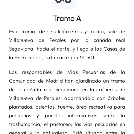
Tramo A
Este tramo, de seis kilómetros y medio, sale de
Villanueva de Perales por la cañada real
Segoviana, hacia el norte, y llega a las Casas de
la Encrucijada, en la carretera M-501.
Los responsables de Vías Pecuarias de la
Comunidad de Madrid han ajardinado un tramo
de la cañada real Segoviana en las afueras de
Villanueva de Perales, adornándolo con árboles
plantados, asientos, fuente, área recreativa para
pequeños y paneles informativos sobre la
trashumancia, el pastoreo, las vías pecuarias en
general y la naturaleza. Está situado entre la