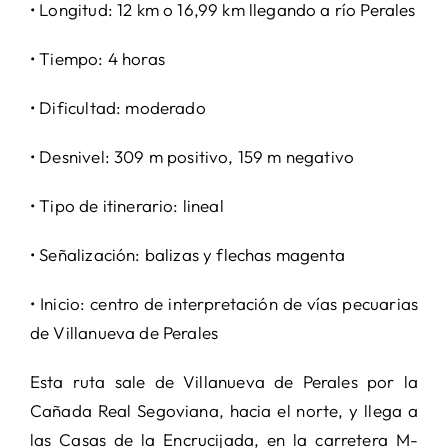
• Longitud: 12 km o 16,99 km llegando a río Perales
• Tiempo: 4 horas
• Dificultad: moderado
• Desnivel: 309 m positivo, 159 m negativo
• Tipo de itinerario: lineal
• Señalización: balizas y flechas magenta
• Inicio: centro de interpretación de vías pecuarias
de Villanueva de Perales
Esta ruta sale de Villanueva de Perales por la
Cañada Real Segoviana, hacia el norte, y llega a
las Casas de la Encrucijada, en la carretera M-