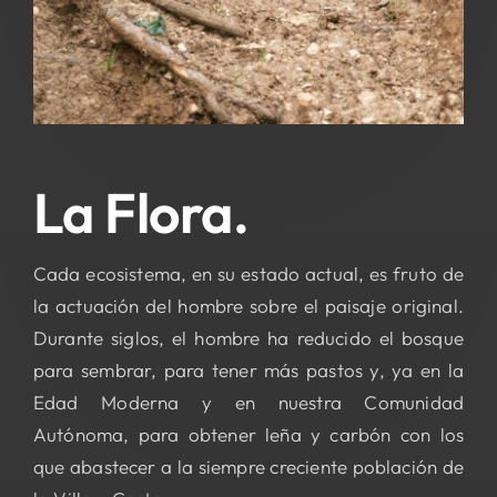
La Flora.
Cada ecosistema, en su estado actual, es fruto de
la actuación del hombre sobre el paisaje original.
Durante siglos, el hombre ha reducido el bosque
para sembrar, para tener más pastos y, ya en la
Edad Moderna y en nuestra Comunidad
Autónoma, para obtener leña y carbón con los
que abastecer a la siempre creciente población de