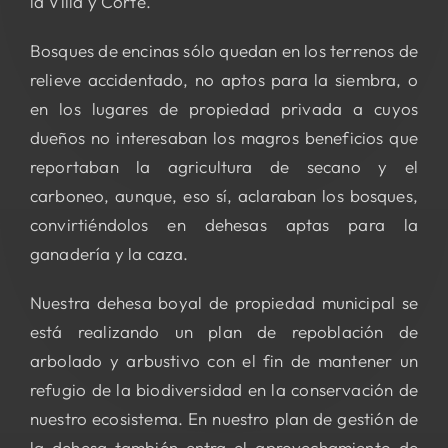
la Villa y Corte.
Bosques de encinas sólo quedan en los terrenos de
relieve accidentado, no aptos para la siembra, o
en los lugares de propiedad privada a cuyos
dueños no interesaban los magros beneficios que
reportaban la agricultura de secano y el
carboneo, aunque, eso sí, aclaraban los bosques,
convirtiéndolos en dehesas aptas para la
ganadería y la caza.
Nuestra dehesa boyal de propiedad municipal se
está realizando un plan de repoblación de
arbolado y arbustivo con el fin de mantener un
refugio de la biodiversidad en la conservación de
nuestro ecosistema. En nuestro plan de gestión de
la dehesa también entra el aprovechamiento de