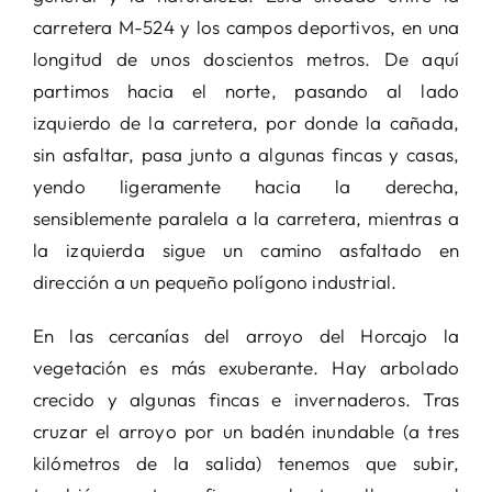
carretera M-524 y los campos deportivos, en una
longitud de unos doscientos metros. De aquí
partimos hacia el norte, pasando al lado
izquierdo de la carretera, por donde la cañada,
sin asfaltar, pasa junto a algunas fincas y casas,
yendo ligeramente hacia la derecha,
sensiblemente paralela a la carretera, mientras a
la izquierda sigue un camino asfaltado en
dirección a un pequeño polígono industrial.
En las cercanías del arroyo del Horcajo la
vegetación es más exuberante. Hay arbolado
crecido y algunas fincas e invernaderos. Tras
cruzar el arroyo por un badén inundable (a tres
kilómetros de la salida) tenemos que subir,