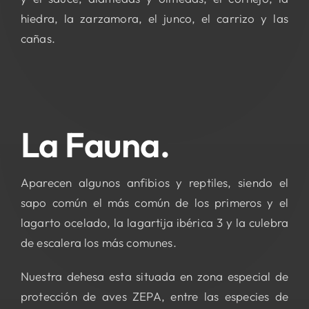
hiedra, la zarzamora, el junco, el carrizo y las
cañas.
La Fauna.
Aparecen algunos anfibios y reptiles, siendo el
sapo común el más común de los primeros y el
lagarto ocelado, la lagartija ibérica 3 y la culebra
de escalera los más comunes.
Nuestra dehesa esta situada en zona especial de
protección de aves ZEPA, entre las especies de