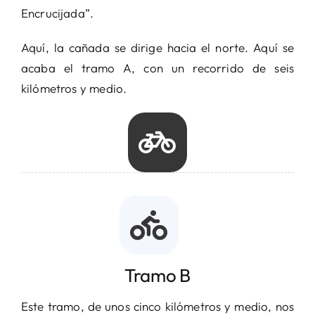
Encrucijada”.
Aquí, la cañada se dirige hacia el norte. Aquí se
acaba el tramo A, con un recorrido de seis
kilómetros y medio.
Tramo B
Este tramo, de unos cinco kilómetros y medio, nos