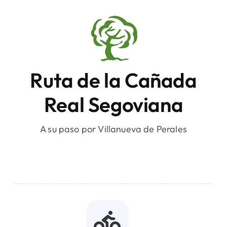
Ruta de la Cañada
Real Segoviana
A su paso por Villanueva de Perales