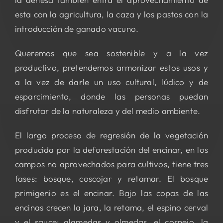
esta con la agricultura, la caza y los pastos con la
introducción de ganado vacuno.
Queremos que sea sostenible y a la vez
productivo, pretendemos armonizar estos usos y
a la vez de darle un uso cultural, lúdico y de
esparcimiento, donde las personas puedan
disfrutar de la naturaleza y del medio ambiente.
El largo proceso de regresión de la vegetación
producida por la deforestación del encinar, en los
campos no aprovechados para cultivos, tiene tres
fases: bosque, coscojar y retamar. El bosque
primigenio es el encinar. Bajo las copas de las
encinas crecen la jara, la retama, el espino cerval
y el sauce; alamedas y olmedas, el cornejo, la