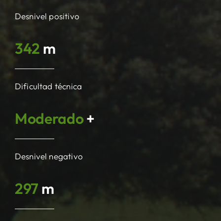
Desnivel positivo
342
m
Dificultad técnica
Moderado
+
Desnivel negativo
297
m