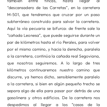
también entre fincas, hasta llegar al
“descansadero de las Carretas”, en la carretera
M-501, que tendremos que cruzar por un paso
subterráneo construido para salvar la carretera.
Aquí la vía pecuaria se bifurca: de frente sale la
“cañada Leonesa”, que puede seguirse durante un
par de kilómetros hasta el río Perales, para volver
por el mismo camino, y hacia la derecha, paralela
a la carretera, continúa la cañada real Segoviana,
que nosotros seguiremos. A lo largo de tres
kilómetros continuaremos nuestro camino que
discurre, ya hemos dicho, sensiblemente paralelo
a la carretera, si bien en algún pequeño trecho se
separa algo de ella para pasar por detrás de una
gasolinera y otros edificios. De la carretera nos
despedimos al llegar a las “casas de la