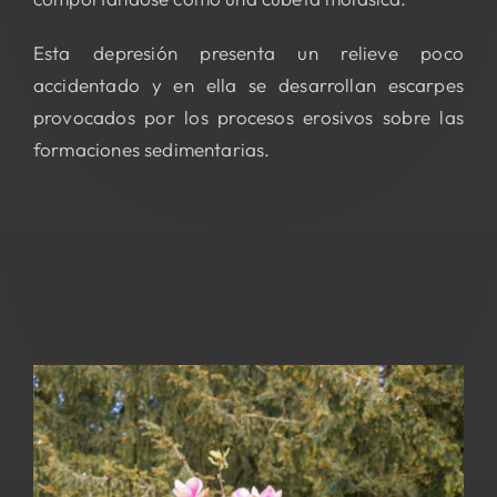
Esta depresión presenta un relieve poco
accidentado y en ella se desarrollan escarpes
provocados por los procesos erosivos sobre las
formaciones sedimentarias.