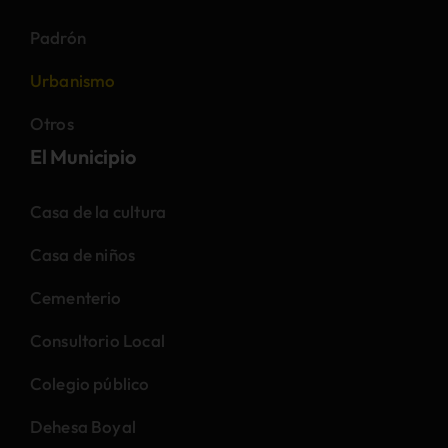
Padrón
Urbanismo
Otros
El Municipio
Casa de la cultura
Casa de niños
Cementerio
Consultorio Local
Colegio público
Dehesa Boyal