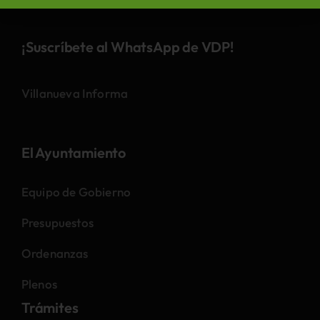
¡Suscríbete al WhatsApp de VDP!
Villanueva Informa
El Ayuntamiento
Equipo de Gobierno
Presupuestos
Ordenanzas
Plenos
Trámites