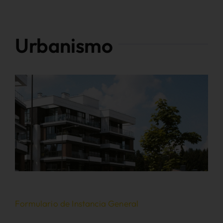
Urbanismo
Formulario de Instancia General