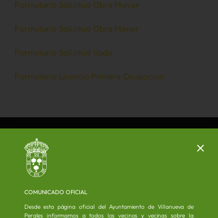
Formulario Solicitud Obra Mayor
Formulario Solicitud Obra Menor
Formulario Solicitud Vado
Formulario Licencia Primera Ocupacion
COMUNICADO OFICIAL
Desde esta página oficial del Ayuntamiento de Villanueva de
Perales informamos a todos los vecinos y vecinas sobre la