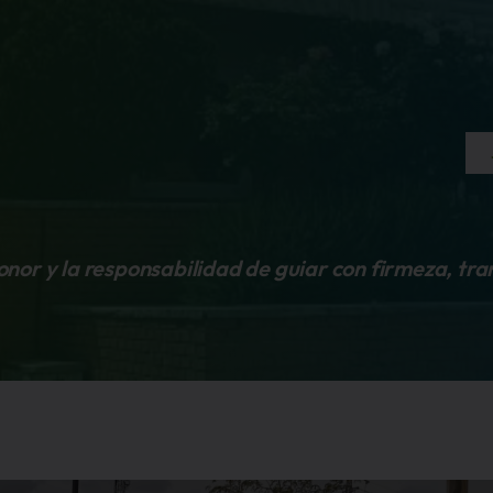
honor y la responsabilidad de guiar con firmeza, tr