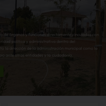
a
unto de órganos y funciones directamente vinculados con
ridad política y administrativa dentro del
o la dirección de la administración municipal como la
pio ante otras entidades y la ciudadanía.