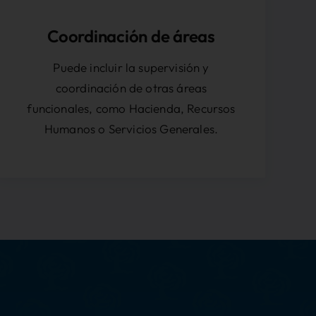
Coordinación de áreas
Puede incluir la supervisión y
coordinación de otras áreas
funcionales, como Hacienda, Recursos
Humanos o Servicios Generales.