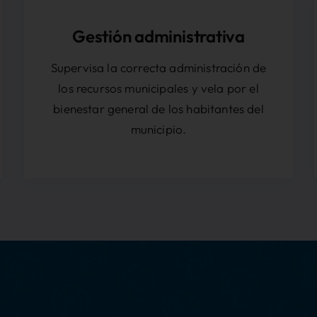
Gestión administrativa
Supervisa la correcta administración de
los recursos municipales y vela por el
bienestar general de los habitantes del
municipio.