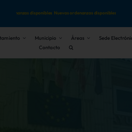
rdenanzas disponibles
Nuevas ordenanzas disponibles
tamiento
Municipio
Áreas
Sede Electróni
Contacto