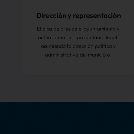
Dirección y representación
El alcalde preside el ayuntamiento y
actúa como su representante legal,
asumiendo la dirección política y
administrativa del municipio.