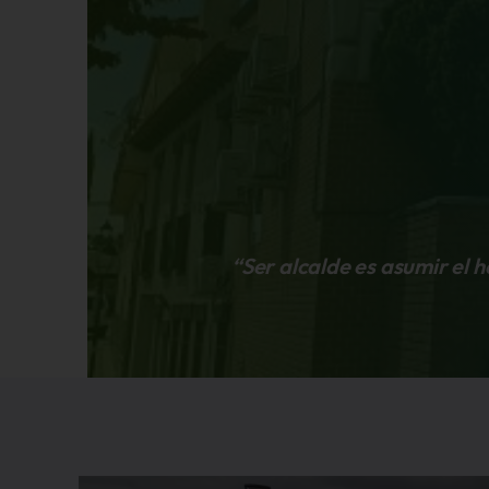
“Ser alcalde es asumir el 