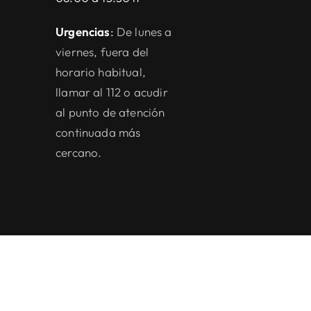
Urgencias
:
De lunes a
viernes, fuera del
horario habitual,
llamar al 112 o acudir
al punto de atención
continuada más
cercano.