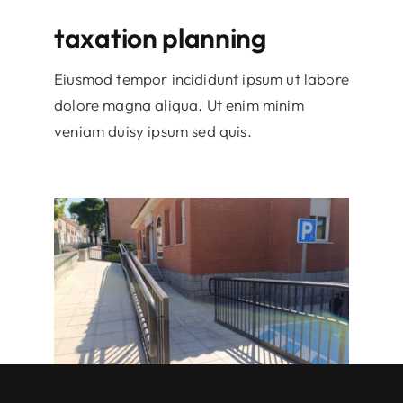
taxation planning
Eiusmod tempor incididunt ipsum ut labore
dolore magna aliqua. Ut enim minim
veniam duisy ipsum sed quis.