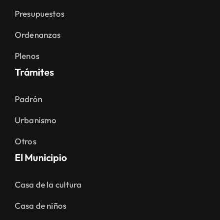
Presupuestos
Ordenanzas
Plenos
Trámites
Padrón
Urbanismo
Otros
El Municipio
Casa de la cultura
Casa de niños