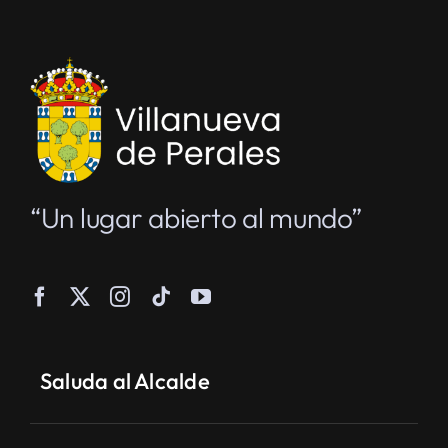
“Un lugar abierto al mundo”
Saluda al Alcalde