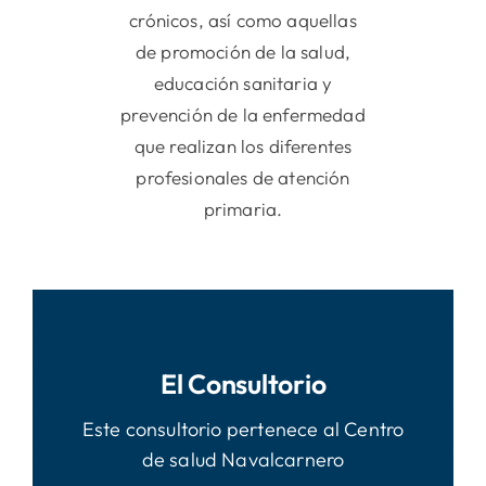
crónicos, así como aquellas
de promoción de la salud,
educación sanitaria y
prevención de la enfermedad
que realizan los diferentes
profesionales de atención
primaria.
El Consultorio
Este consultorio pertenece al Centro
de salud Navalcarnero