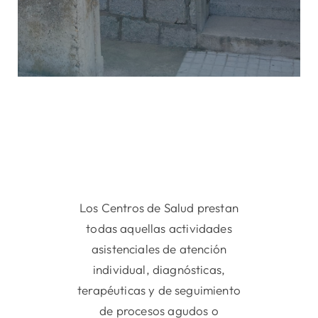
Los Centros de Salud prestan
todas aquellas actividades
asistenciales de atención
individual, diagnósticas,
terapéuticas y de seguimiento
de procesos agudos o