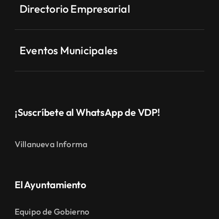
Directorio Empresarial
Eventos Municipales
¡Suscríbete al WhatsApp de VDP!
Villanueva Informa
El Ayuntamiento
Equipo de Gobierno