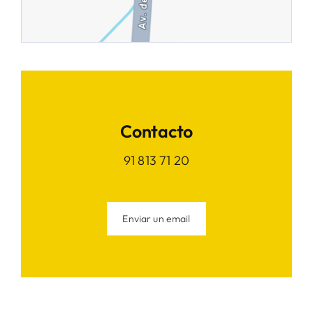
Contacto
91 813 71 20
Enviar un email