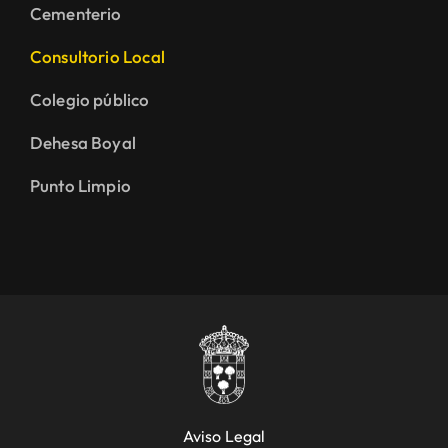
Cementerio
Consultorio Local
Colegio público
Dehesa Boyal
Punto Limpio
Aviso Legal