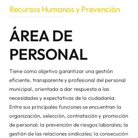
Recursos Humanos y Prevención
ÁREA DE
PERSONAL
Tiene como objetivo garantizar una gestión
eficiente, transparente y profesional del personal
municipal, orientada a dar respuesta a las
necesidades y expectativas de la ciudadanía.
Entre sus principales funciones se encuentran la
organización, selección, contratación y promoción
de personal; la prevención de riesgos laborales; la
gestión de las relaciones sindicales; la consecución