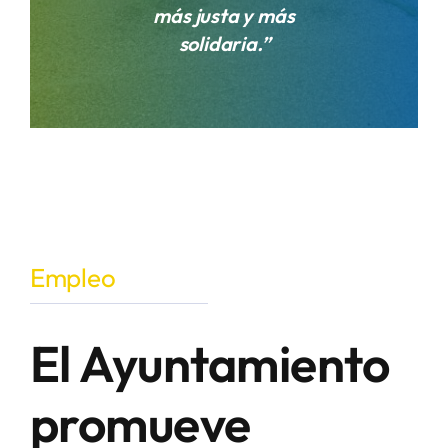
más justa y más
solidaria.”
Empleo
El Ayuntamiento
promueve