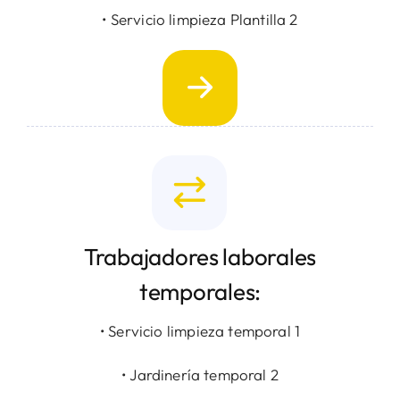
• Servicio limpieza Plantilla 2
Trabajadores laborales
temporales:
• Servicio limpieza temporal 1
• Jardinería temporal 2