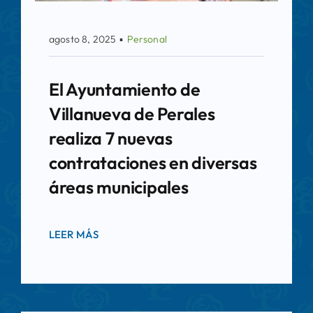
agosto 8, 2025
▪
Personal
El Ayuntamiento de
Villanueva de Perales
realiza 7 nuevas
contrataciones en diversas
áreas municipales
LEER MÁS