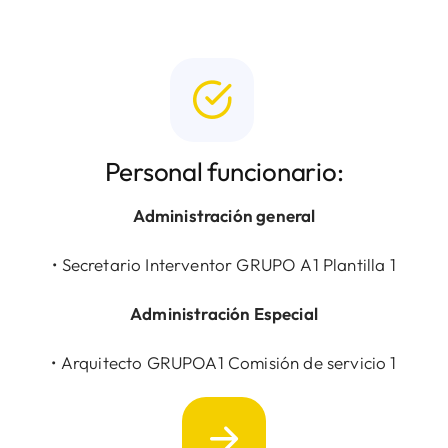
Personal funcionario:
Administración general
• Secretario Interventor GRUPO A1 Plantilla 1
Administración Especial
• Arquitecto GRUPOA1 Comisión de servicio 1