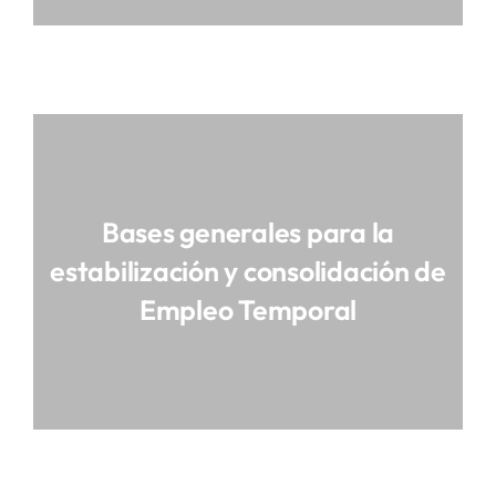
Bases generales para la
estabilización y consolidación de
Empleo Temporal