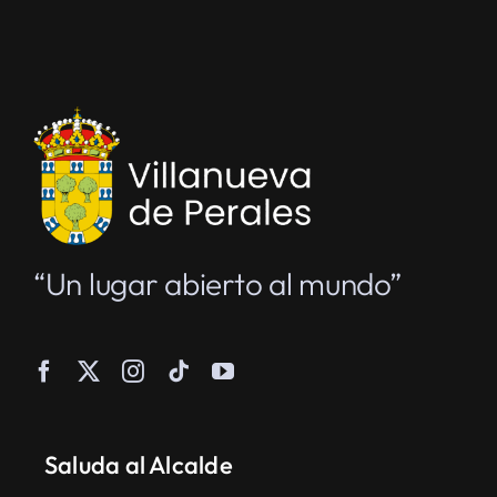
“Un lugar abierto al mundo”
Saluda al Alcalde