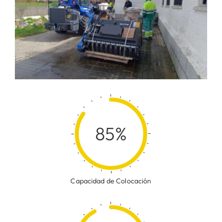
85%
Capacidad de Colocación