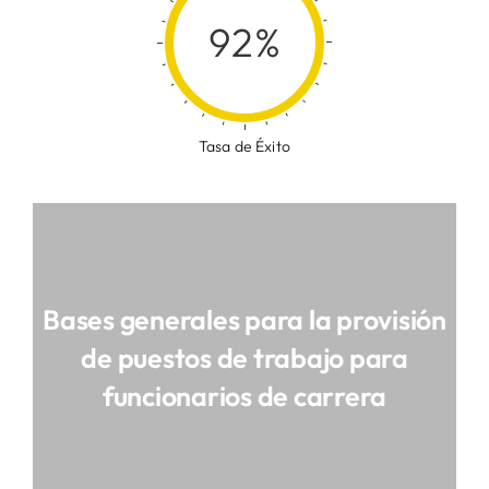
92%
Tasa de Éxito
Bases generales para la provisión
de puestos de trabajo para
funcionarios de carrera