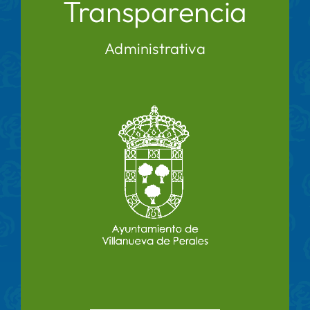
Transparencia
Administrativa