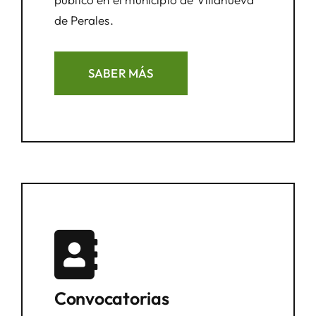
de Perales.
SABER MÁS
Convocatorias