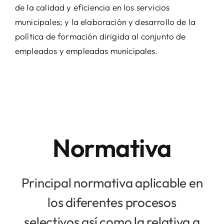
de la calidad y eficiencia en los servicios
municipales; y la elaboración y desarrollo de la
política de formación dirigida al conjunto de
empleados y empleadas municipales.
Normativa
Principal normativa aplicable en
los diferentes procesos
selectivos así como la relativa a