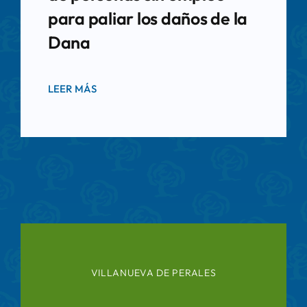
para paliar los daños de la
Dana
LEER MÁS
VILLANUEVA DE PERALES