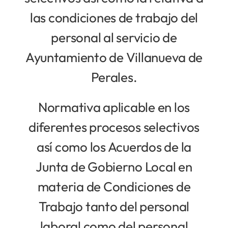
las condiciones de trabajo del
personal al servicio de
Ayuntamiento de Villanueva de
Perales.
Normativa aplicable en los
diferentes procesos selectivos
así como los Acuerdos de la
Junta de Gobierno Local en
materia de Condiciones de
Trabajo tanto del personal
laboral como del personal