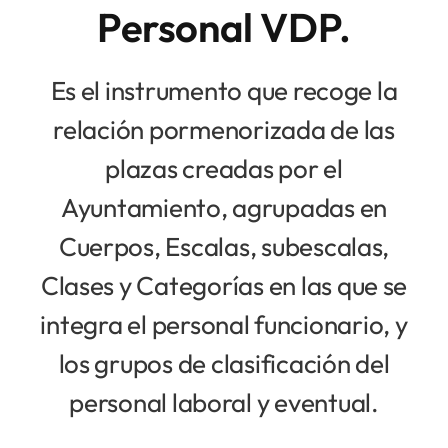
Personal VDP.
Es el instrumento que recoge la
relación pormenorizada de las
plazas creadas por el
Ayuntamiento, agrupadas en
Cuerpos, Escalas, subescalas,
Clases y Categorías en las que se
integra el personal funcionario, y
los grupos de clasificación del
personal laboral y eventual.