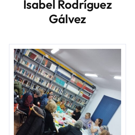
Isabel Rodríguez
Gálvez