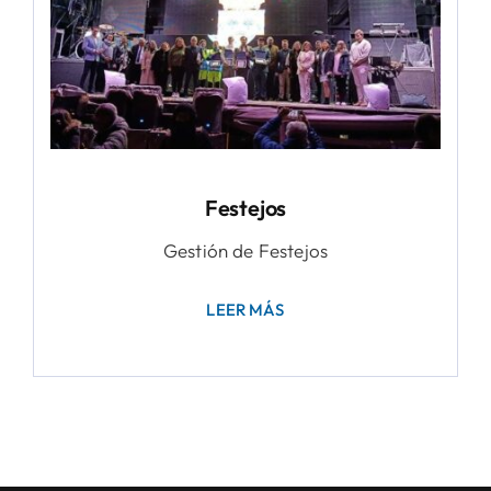
Festejos
Gestión de Festejos
LEER MÁS