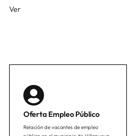
Ver
Oferta Empleo Público
Relación de vacantes de empleo
público en el municipio de Villanueva