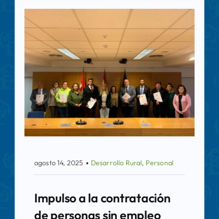
agosto 14, 2025
▪
Desarrollo Rural
,
Personal
Impulso a la contratación
de personas sin empleo