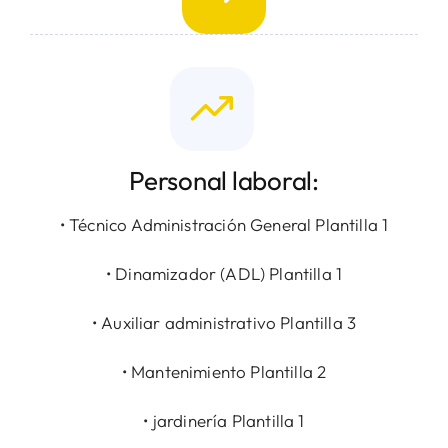
Personal laboral:
• Técnico Administración General Plantilla 1
• Dinamizador (ADL) Plantilla 1
• Auxiliar administrativo Plantilla 3
• Mantenimiento Plantilla 2
• jardinería Plantilla 1