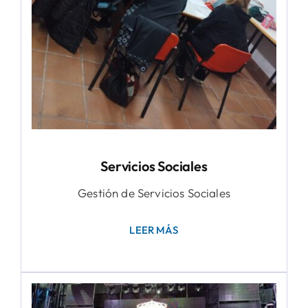
Servicios Sociales
Gestión de Servicios Sociales
LEER MÁS