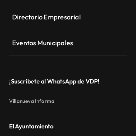
Directorio Empresarial
Eventos Municipales
¡Suscríbete al WhatsApp de VDP!
Villanueva Informa
El Ayuntamiento