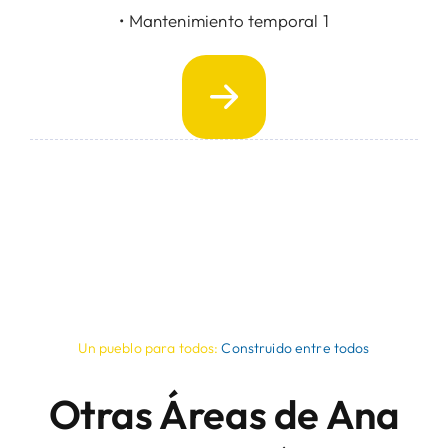
• Mantenimiento temporal 1
Un pueblo para todos:
Construido entre todos
Otras Áreas de Ana