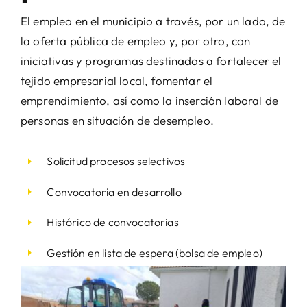
El empleo en el municipio a través, por un lado, de
la oferta pública de empleo y, por otro, con
iniciativas y programas destinados a fortalecer el
tejido empresarial local, fomentar el
emprendimiento, así como la inserción laboral de
personas en situación de desempleo.
Solicitud procesos selectivos
Convocatoria en desarrollo
Histórico de convocatorias
Gestión en lista de espera (bolsa de empleo)