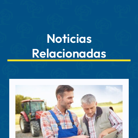
Noticias
Relacionadas