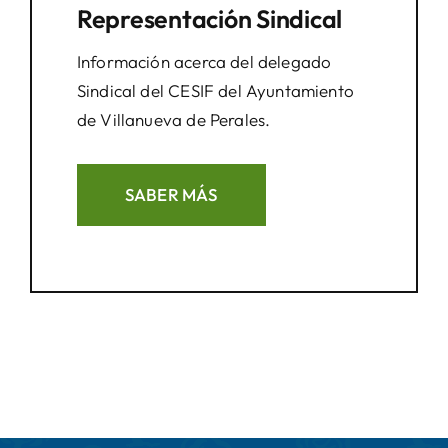
Representación Sindical
Información acerca del delegado
Sindical del CESIF del Ayuntamiento
de Villanueva de Perales.
SABER MÁS