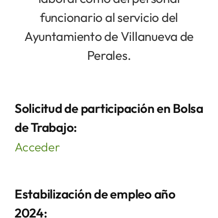
funcionario al servicio del
Ayuntamiento de Villanueva de
Perales.
Solicitud de participación en Bolsa
de Trabajo:
Acceder
Estabilización de empleo año
2024: