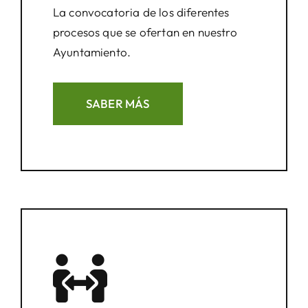
La convocatoria de los diferentes
procesos que se ofertan en nuestro
Ayuntamiento.
SABER MÁS