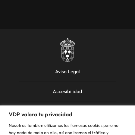
Aviso Legal
Accesibilidad
Política de Cookies
VDP valora tu privacidad
Nosotros tambien utilizamos las famosas cookies pero no
Política de Privacidad
hay nada de malo en ello, así analizamos el tráfico y