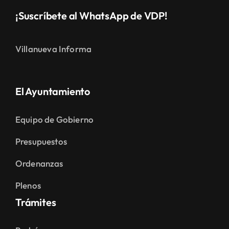
¡Suscríbete al WhatsApp de VDP!
Villanueva Informa
El Ayuntamiento
Equipo de Gobierno
Presupuestos
Ordenanzas
Plenos
Trámites