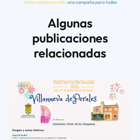
Juntos sumamos más:
una campaña para todas
Algunas
publicaciones
relacionadas