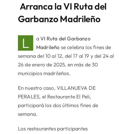
Arranca la VI Ruta del
Garbanzo Madrileño
L
a
VI Ruta del Garbanzo
Madrileño
se celebra los fines de
semana del 10 al 12, del 17 al 19 y del 24 al
26 de enero de 2025, en más de 30
municipios madrileños.
En nuestro caso, VILLANUEVA DE
PERALES, el Restaurante El Peli,
participará los dos últimos fines de
semana.
Los restaurantes participantes