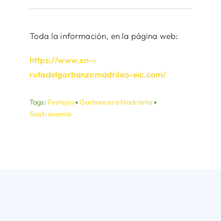
Toda la información, en la página web:
https://www.xn--
rutadelgarbanzomadrileo-eic.com/
Tags:
Festejos
▪
Garbancera Madrileña
▪
Gastronomia