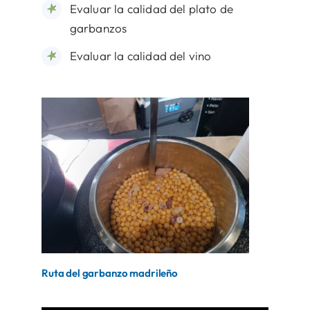
Evaluar la calidad del plato de
garbanzos
Evaluar la calidad del vino
Ruta del garbanzo madrileño