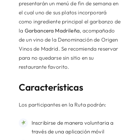
presentarán un menú de fin de semana en
el cual uno de sus platos incorporará
como ingrediente principal el garbanzo de
la
Garbancera Madrileña
, acompañado
de un vino de la Denominación de Origen
Vinos de Madrid. Se recomienda reservar
para no quedarse sin sitio en su
restaurante favorito.
Características
Los participantes en la Ruta podrán:
Inscribirse de manera voluntaria a
través de una aplicación móvil