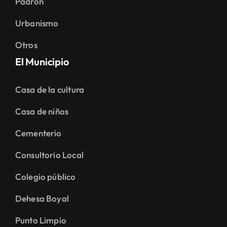
Padrón
Urbanismo
Otros
El Municipio
Casa de la cultura
Casa de niños
Cementerio
Consultorio Local
Colegio público
Dehesa Boyal
Punto Limpio