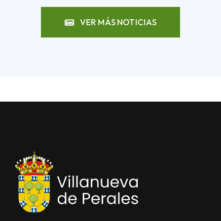
VER MÁS NOTICIAS