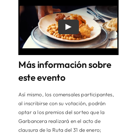
Más información sobre
este evento
Así mismo, los comensales participantes,
al inscribirse con su votación, podrán
optar a los premios del sorteo que la
Garbancera realizará en el acto de
clausura de la Ruta del 31 de enero;