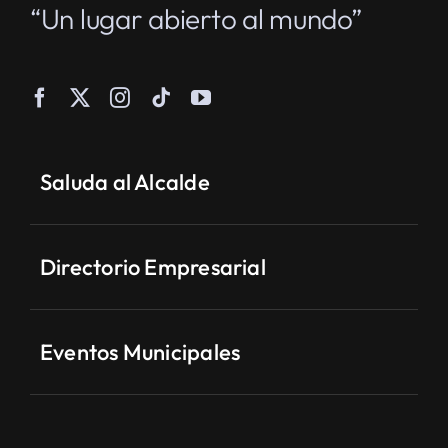
“Un lugar abierto al mundo”
Saluda al Alcalde
Directorio Empresarial
Eventos Municipales