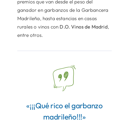
premios que van desde el peso del
ganador en garbanzos de la Garbancera
Madrileña, hasta estancias en casas
rurales o vinos con
D.O. Vinos de Madrid
,
entre otros.
«¡¡¡Qué rico el garbanzo
madrileño!!!»