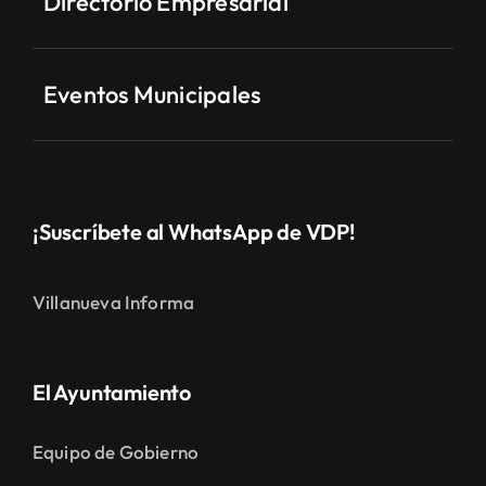
Directorio Empresarial
Eventos Municipales
¡Suscríbete al WhatsApp de VDP!
Villanueva Informa
El Ayuntamiento
Equipo de Gobierno