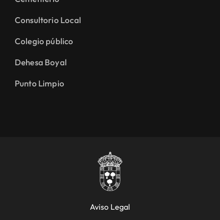
Consultorio Local
Colegio público
Dehesa Boyal
Punto Limpio
Aviso Legal