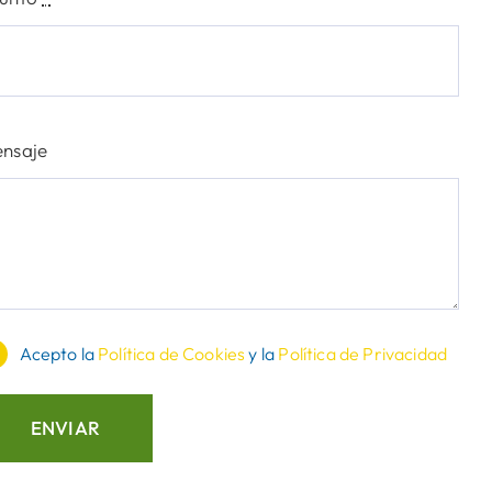
nsaje
Acepto la
Política de Cookies
y la
Política de Privacidad
ENVIAR