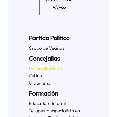
Mújica
Partido Político
Grupo de Vecinos
Concejalías
Desarrollo Rural
Cultura
Urbanismo
Formación
Educadora Infantil
Terapeuta especialista en