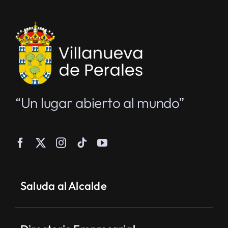
“Un lugar abierto al mundo”
Saluda al Alcalde