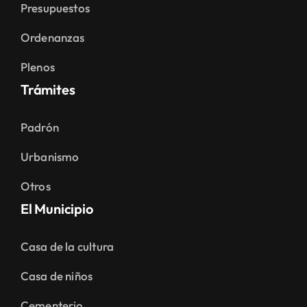
Presupuestos
Ordenanzas
Plenos
Trámites
Padrón
Urbanismo
Otros
El Municipio
Casa de la cultura
Casa de niños
Cementerio