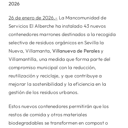
2026
26 de enero de 2026.-
La Mancomunidad de
Servicios El Alberche ha instalado 43 nuevos
contenedores marrones destinados a la recogida
selectiva de residuos orgánicos en Sevilla la
Nueva, Villamanta,
Villanueva de Perales
y
Villamantilla, una medida que forma parte del
compromiso municipal con la reducción,
reutilización y reciclaje, y que contribuye a
mejorar la sostenibilidad y la eficiencia en la
gestión de los residuos urbanos.
Estos nuevos contenedores permitirán que los
restos de comida y otros materiales
biodegradables se transformen en compost o