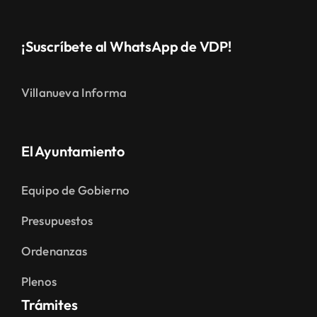
¡Suscríbete al WhatsApp de VDP!
Villanueva Informa
El Ayuntamiento
Equipo de Gobierno
Presupuestos
Ordenanzas
Plenos
Trámites