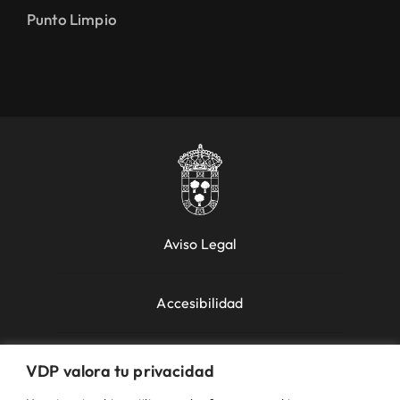
Punto Limpio
Aviso Legal
Accesibilidad
Política de Cookies
VDP valora tu privacidad