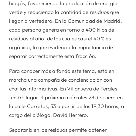
biogás, favoreciendo la producción de energía
verde y reduciendo la cantidad de residuos que
llegan a vertedero. En la Comunidad de Madrid,
cada persona genera en torno a 400 kilos de
residuos al año, de los cuales casi el 40 % es
orgánico, lo que evidencia la importancia de
separar correctamente esta fracción.
Para conocer más a fondo este tema, está en
marcha una campaña de concienciación con
charlas informativas. En Villanueva de Perales
tendrá lugar el próximo miércoles 28 de enero en
la calle Carretas, 33 a partir de las 19.30 horas, a
cargo del biólogo, David Herrero.
Separar bien los residuos permite obtener