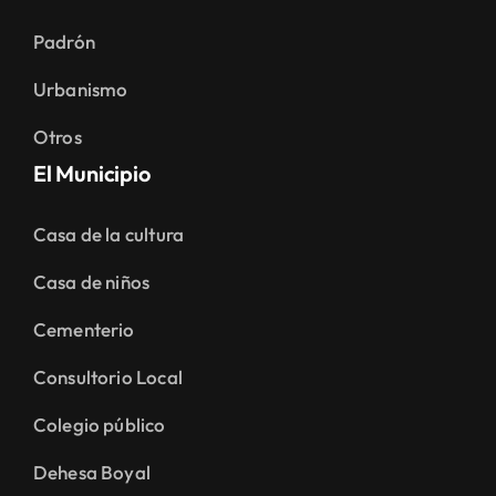
Padrón
Urbanismo
Otros
El Municipio
Casa de la cultura
Casa de niños
Cementerio
Consultorio Local
Colegio público
Dehesa Boyal