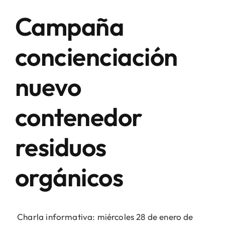
Campaña
concienciación
nuevo
contenedor
residuos
orgánicos
Charla informativa: miércoles 28 de enero de