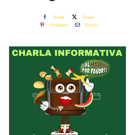
Share
Tweet
Pinterest
Email