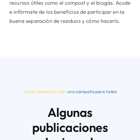
recursos útiles como el compost y el biogás. Acude
e infórmate de los beneficios de participar en la
buena separación de residuos y cómo hacerlo.
Juntos sumamos más:
una campaña para todas
Algunas
publicaciones