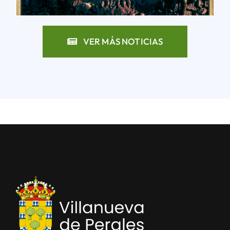
VER MÁS NOTICIAS