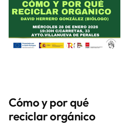
Cómo y por qué
reciclar orgánico