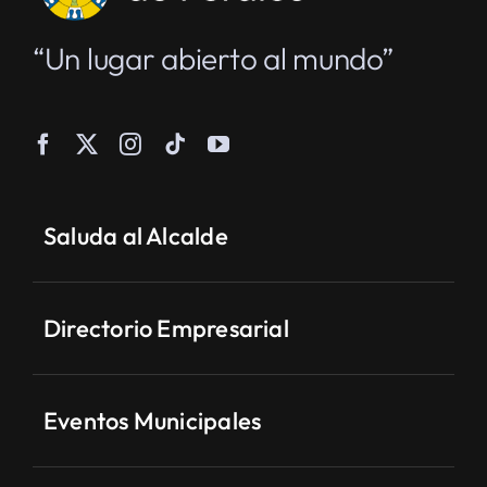
“Un lugar abierto al mundo”
Saluda al Alcalde
Directorio Empresarial
Eventos Municipales