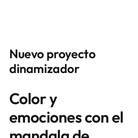
Nuevo proyecto
dinamizador
Color y
emociones con el
mandala de