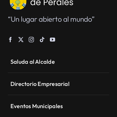
“Un lugar abierto al mundo”
Saluda al Alcalde
Directorio Empresarial
Eventos Municipales