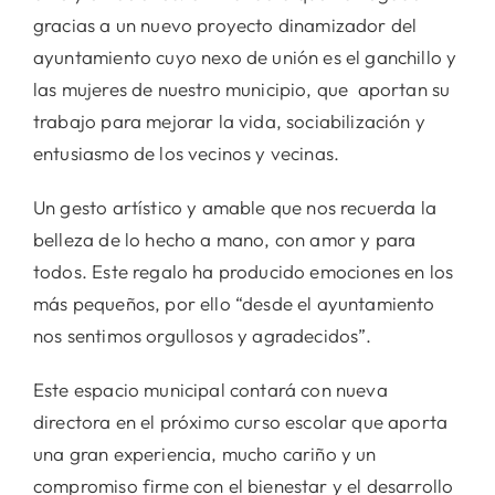
gracias a un nuevo proyecto dinamizador del
ayuntamiento cuyo nexo de unión es el ganchillo y
las mujeres de nuestro municipio, que aportan su
trabajo para mejorar la vida, sociabilización y
entusiasmo de los vecinos y vecinas.
Un gesto artístico y amable que nos recuerda la
belleza de lo hecho a mano, con amor y para
todos. Este regalo ha producido emociones en los
más pequeños, por ello “desde el ayuntamiento
nos sentimos orgullosos y agradecidos”.
Este espacio municipal contará con nueva
directora en el próximo curso escolar que aporta
una gran experiencia, mucho cariño y un
compromiso firme con el bienestar y el desarrollo