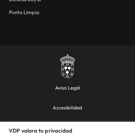
Punto Limpio
Aviso Legal
Accesibilidad
Política de Cookies
VDP valora tu privacidad