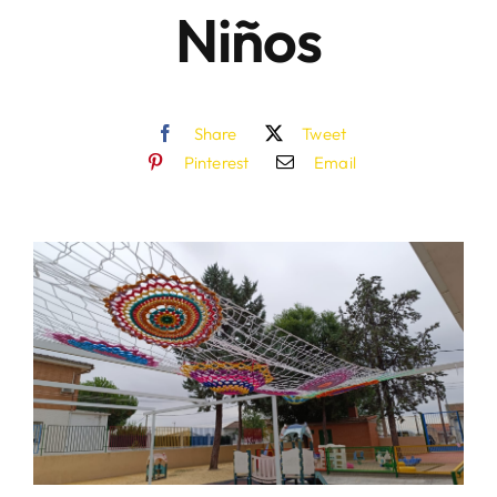
Niños
Share
Tweet
Pinterest
Email