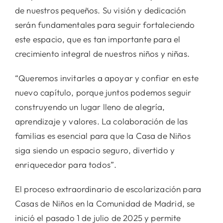
de nuestros pequeños. Su visión y dedicación
serán fundamentales para seguir fortaleciendo
este espacio, que es tan importante para el
crecimiento integral de nuestros niños y niñas.
“Queremos invitarles a apoyar y confiar en este
nuevo capítulo, porque juntos podemos seguir
construyendo un lugar lleno de alegría,
aprendizaje y valores. La colaboración de las
familias es esencial para que la Casa de Niños
siga siendo un espacio seguro, divertido y
enriquecedor para todos”.
El proceso extraordinario de escolarización para
Casas de Niños en la Comunidad de Madrid, se
inició el pasado 1 de julio de 2025 y permite