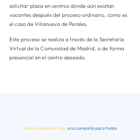
solicitar plaza en centros donde aún existan
vacantes después del proceso ordinario, como es
el caso de Villanueva de Perales.
Este proceso se realiza a través de la Secretaría
Virtual de la Comunidad de Madrid, o de forma
presencial en el centro deseado.
Juntos sumamos más:
una campaña para todas