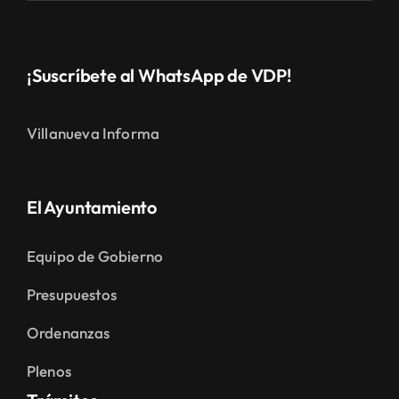
¡Suscríbete al WhatsApp de VDP!
Villanueva Informa
El Ayuntamiento
Equipo de Gobierno
Presupuestos
Ordenanzas
Plenos