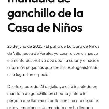
ganchillo de la
Casa de Niños
23 de julio de 2025
.-El patio de La Casa de Niños
de Villanueva de Perales ya cuenta con un nuevo
elemento decorativo que aporta color y emoción
a los más pequeños que son los protagonistas de
este lugar tan especial.
Desde el pasado 23 de julio ya está instalado un
mandala de ganchillo en el patio junto a la
pérgola que ilumina el patio con una ola de color,
arte y emociones. Un mandala que ha llegado