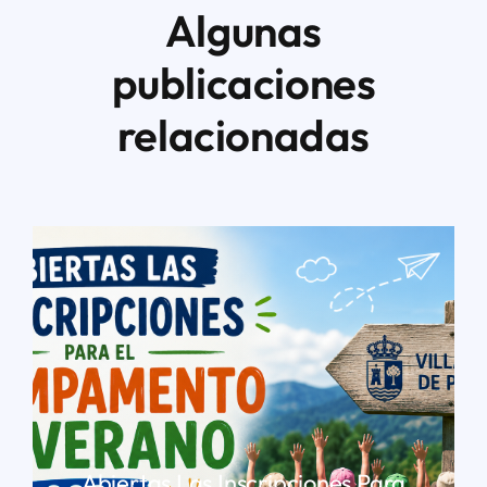
Algunas
publicaciones
relacionadas
Abiertas Las Inscripciones Para