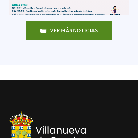
LEER MÁS
VER MÁS NOTICIAS