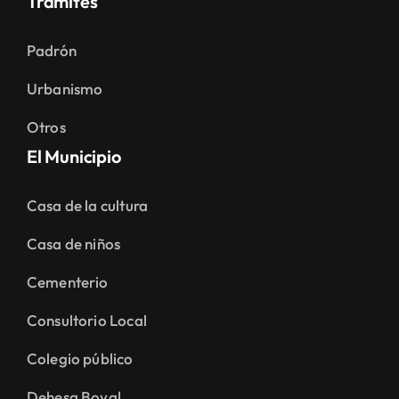
Trámites
Padrón
Urbanismo
Otros
El Municipio
Casa de la cultura
Casa de niños
Cementerio
Consultorio Local
Colegio público
Dehesa Boyal