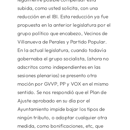
subida, como usted solicita, con una
reducción en el IBI. Esta reducción ya fue
propuesta en la anterior legislatura por el
grupo político que encabezo, Vecinos de
Villanueva de Perales y Partido Popular.
En la actual legislatura, cuando todavía
gobernaba el grupo socialista, (ahora no
adscritos como independientes en las
sesiones plenarias) se presento otra
moción por GVVP, PP y VOX en el mismo
sentido. Se nos respondió que el Plan de
Ajuste aprobado en su día por el
Ayuntamiento impide bajar los tipos de
ningún tributo, o adoptar cualquier otra
medida, como bonificaciones, etc, que