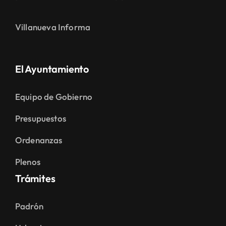
Villanueva Informa
El Ayuntamiento
Equipo de Gobierno
Presupuestos
Ordenanzas
Plenos
Trámites
Padrón