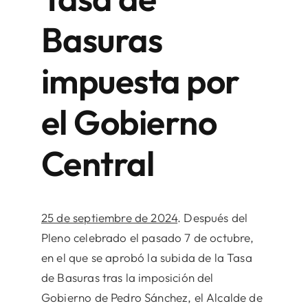
Basuras
impuesta por
el Gobierno
Central
25 de septiembre de 2024
. Después del
Pleno celebrado el pasado 7 de octubre,
en el que se aprobó la subida de la Tasa
de Basuras tras la imposición del
Gobierno de Pedro Sánchez, el Alcalde de