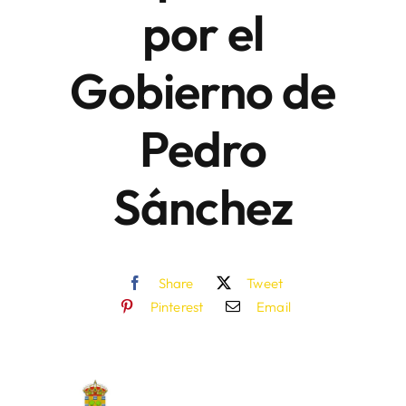
por el
Gobierno de
Pedro
Sánchez
Share
Tweet
Pinterest
Email