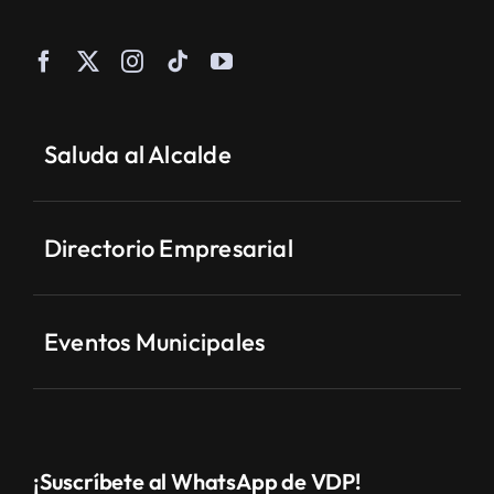
Saluda al Alcalde
Directorio Empresarial
Eventos Municipales
¡Suscríbete al WhatsApp de VDP!