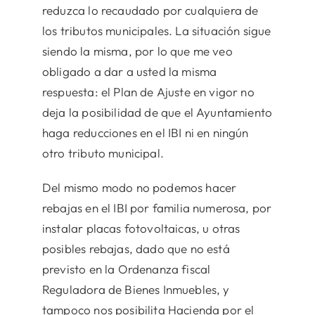
reduzca lo recaudado por cualquiera de
los tributos municipales. La situación sigue
siendo la misma, por lo que me veo
obligado a dar a usted la misma
respuesta: el Plan de Ajuste en vigor no
deja la posibilidad de que el Ayuntamiento
haga reducciones en el IBI ni en ningún
otro tributo municipal.
Del mismo modo no podemos hacer
rebajas en el IBI por familia numerosa, por
instalar placas fotovoltaicas, u otras
posibles rebajas, dado que no está
previsto en la Ordenanza fiscal
Reguladora de Bienes Inmuebles, y
tampoco nos posibilita Hacienda por el