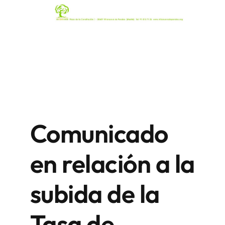
Comunicado
en relación a la
subida de la
Tasa de