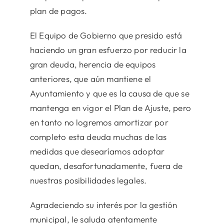
plan de pagos.
El Equipo de Gobierno que presido está
haciendo un gran esfuerzo por reducir la
gran deuda, herencia de equipos
anteriores, que aún mantiene el
Ayuntamiento y que es la causa de que se
mantenga en vigor el Plan de Ajuste, pero
en tanto no logremos amortizar por
completo esta deuda muchas de las
medidas que desearíamos adoptar
quedan, desafortunadamente, fuera de
nuestras posibilidades legales.
Agradeciendo su interés por la gestión
municipal, le saluda atentamente