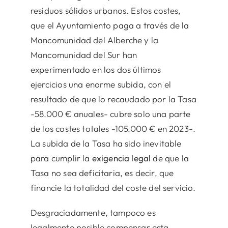
residuos sólidos urbanos. Estos costes,
que el Ayuntamiento paga a través de la
Mancomunidad del Alberche y la
Mancomunidad del Sur han
experimentado en los dos últimos
ejercicios una enorme subida, con el
resultado de que lo recaudado por la Tasa
-58.000 € anuales- cubre solo una parte
de los costes totales -105.000 € en 2023-.
La subida de la Tasa ha sido inevitable
para cumplir la
exigencia legal
de que la
Tasa no sea deficitaria, es decir, que
financie la totalidad del coste del servicio.
Desgraciadamente, tampoco es
legalmente posible compensar esta