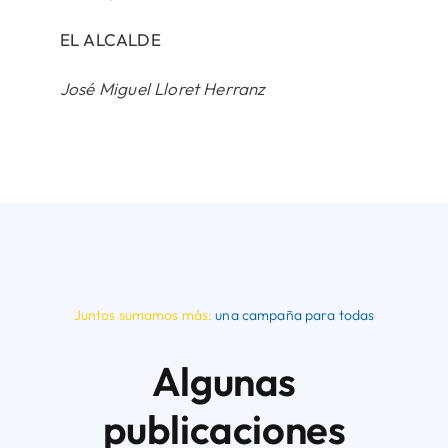
EL ALCALDE
José Miguel Lloret Herranz
Juntos sumamos más:
una campaña para todas
Algunas
publicaciones