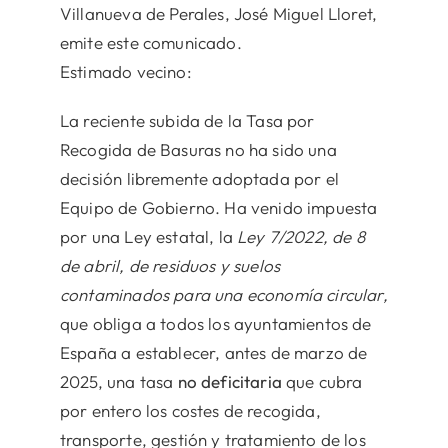
Villanueva de Perales, José Miguel Lloret,
emite este comunicado.
Estimado vecino:
La reciente subida de la Tasa por
Recogida de Basuras no ha sido una
decisión libremente adoptada por el
Equipo de Gobierno. Ha venido impuesta
por una Ley estatal, la
Ley 7/2022, de 8
de abril, de residuos y suelos
contaminados para una economía circular,
que obliga a todos los ayuntamientos de
España a establecer, antes de marzo de
2025, una tasa
no deficitaria
que cubra
por entero los costes de recogida,
transporte, gestión y tratamiento de los