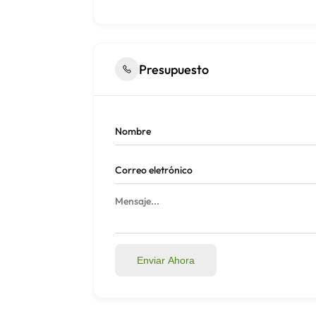
Presupuesto
Enviar Ahora