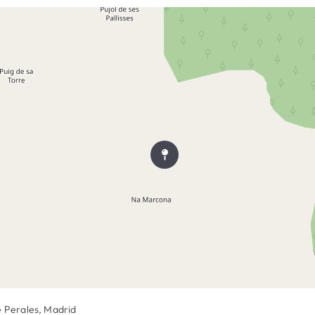
de Perales, Madrid