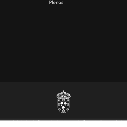
Plenos
Accesibilidad
Política de Cookies
Política de Privacidad