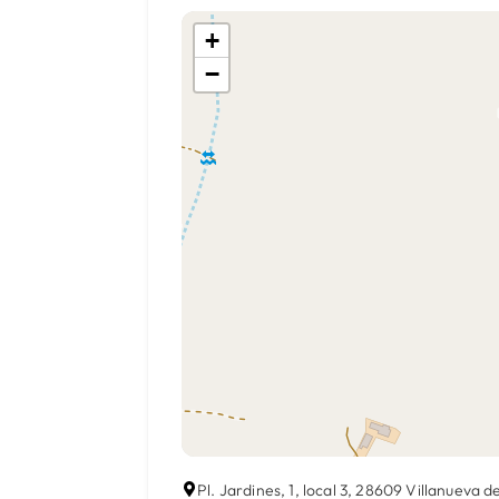
+
−
Pl. Jardines, 1, local 3, 28609 Villanueva 