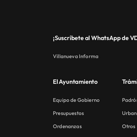
¡Suscríbete al WhatsApp de V
Villanueva Informa
El Ayuntamiento
Trám
Equipo de Gobierno
Padró
Presupuestos
Urban
Ordenanzas
Otros