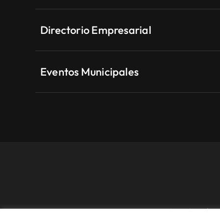
Directorio Empresarial
Eventos Municipales
Aviso Legal