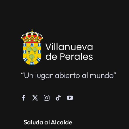
“Un lugar abierto al mundo”
Saluda al Alcalde