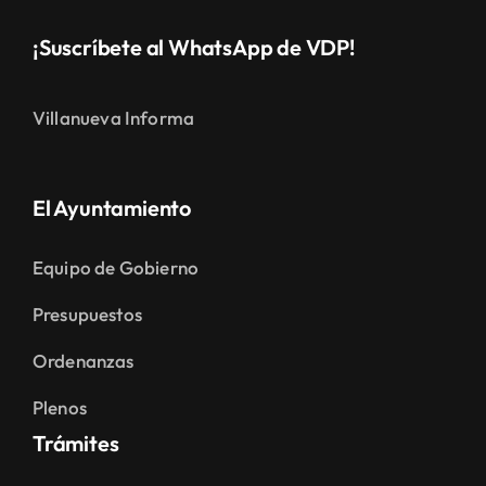
¡Suscríbete al WhatsApp de VDP!
Villanueva Informa
El Ayuntamiento
Equipo de Gobierno
Presupuestos
Ordenanzas
Plenos
Trámites