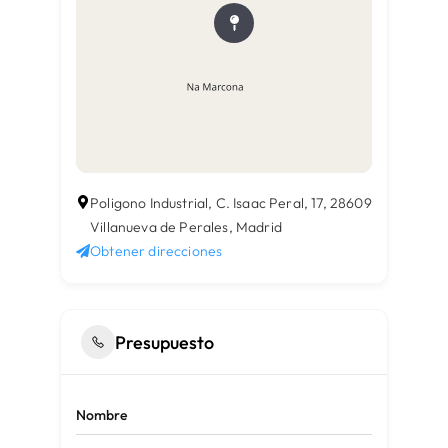
Poligono Industrial, C. Isaac Peral, 17, 28609
Villanueva de Perales, Madrid
Obtener direcciones
Presupuesto