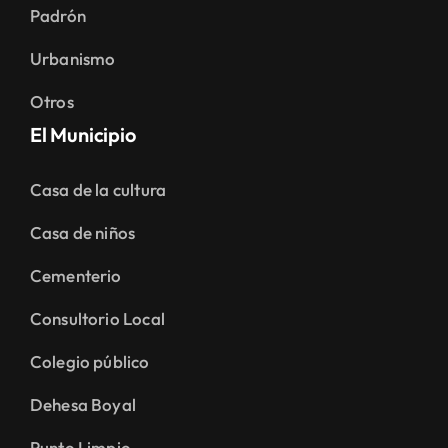
Padrón
Urbanismo
Otros
El Municipio
Casa de la cultura
Casa de niños
Cementerio
Consultorio Local
Colegio público
Dehesa Boyal
Punto Limpio