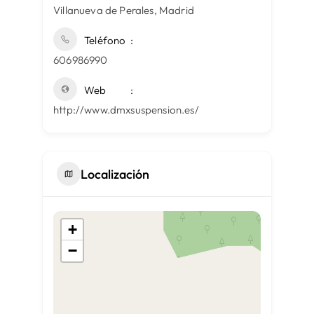
Villanueva de Perales, Madrid
Teléfono
606986990
Web
http://www.dmxsuspension.es/
Localización
+
−