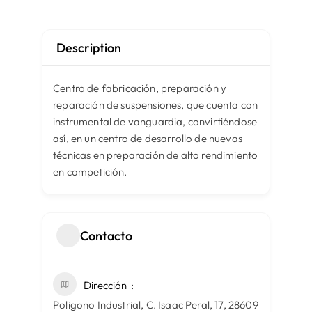
Description
Centro de fabricación, preparación y
reparación de suspensiones, que cuenta con
instrumental de vanguardia, convirtiéndose
así, en un centro de desarrollo de nuevas
técnicas en preparación de alto rendimiento
en competición.
Contacto
Dirección
Poligono Industrial, C. Isaac Peral, 17, 28609