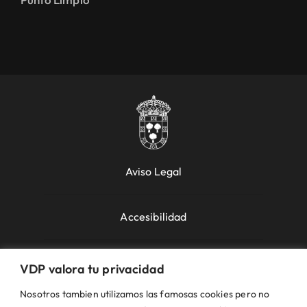
Aviso Legal
Accesibilidad
Política de Cookies
VDP valora tu privacidad
Nosotros tambien utilizamos las famosas cookies pero no