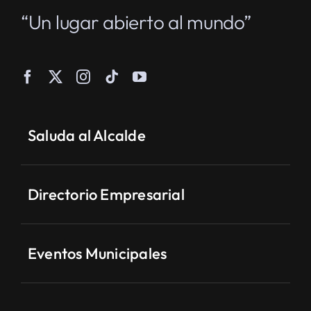
“Un lugar abierto al mundo”
Saluda al Alcalde
Directorio Empresarial
Eventos Municipales