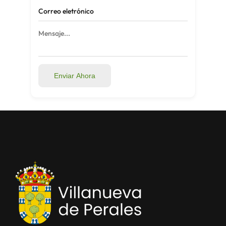
Enviar Ahora