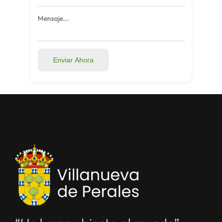
Enviar Ahora