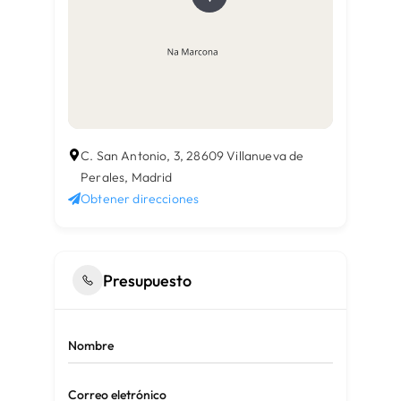
C. San Antonio, 3, 28609 Villanueva de
Perales, Madrid
Obtener direcciones
Presupuesto