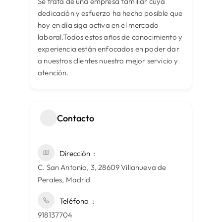
Se trata de una empresa familiar cuya
dedicación y esfuerzo ha hecho posible que
hoy en día siga activa en el mercado
laboral.Todos estos años de conocimiento y
experiencia están enfocados en poder dar
a nuestros clientes nuestro mejor servicio y
atención.
Contacto
Dirección
C. San Antonio, 3, 28609 Villanueva de
Perales, Madrid
Teléfono
918137704