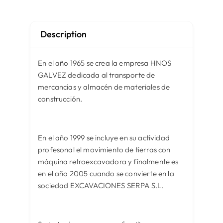
Description
En el año 1965 se crea la empresa HNOS
GALVEZ dedicada al transporte de
mercancías y almacén de materiales de
construcción.
En el año 1999 se incluye en su actividad
profesonal el movimiento de tierras con
máquina retroexcavadora y finalmente es
en el año 2005 cuando se convierte en la
sociedad EXCAVACIONES SERPA S.L.