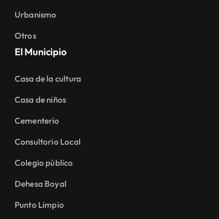
Urbanismo
Otros
El Municipio
Casa de la cultura
Casa de niños
Cementerio
Consultorio Local
Colegio público
Dehesa Boyal
Punto Limpio