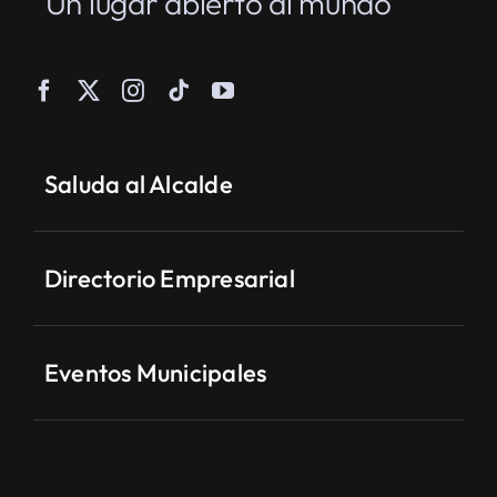
“Un lugar abierto al mundo”
Saluda al Alcalde
Directorio Empresarial
Eventos Municipales