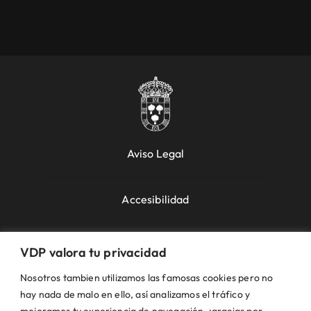
Aviso Legal
Accesibilidad
Política de Cookies
VDP valora tu privacidad
Nosotros tambien utilizamos las famosas cookies pero no
Política de Privacidad
hay nada de malo en ello, así analizamos el tráfico y
mejoramos tu experiencia de navegación, ¡gracias por