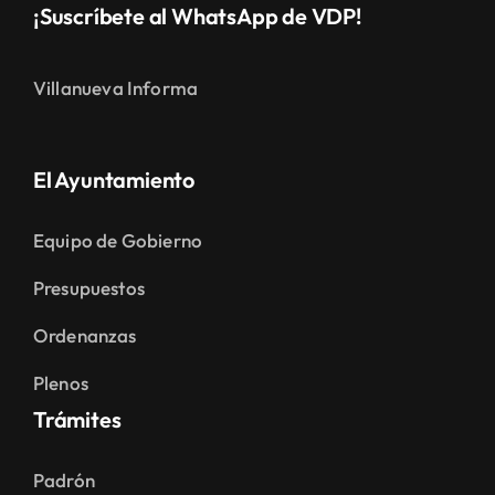
¡Suscríbete al WhatsApp de VDP!
Villanueva Informa
El Ayuntamiento
Equipo de Gobierno
Presupuestos
Ordenanzas
Plenos
Trámites
Padrón