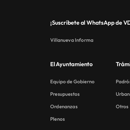
¡Suscríbete al WhatsApp de V
Villanueva Informa
El Ayuntamiento
Trám
Equipo de Gobierno
Padró
Presupuestos
Urban
Ordenanzas
Otros
Plenos