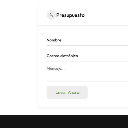
Presupuesto
Enviar Ahora