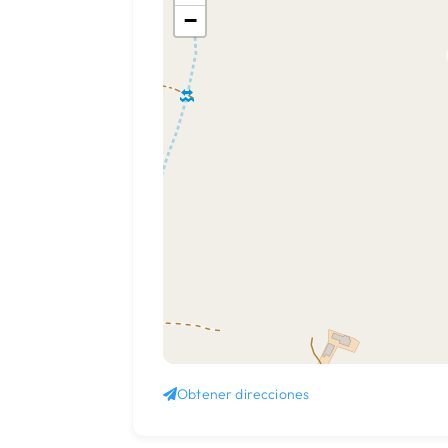
−
Obtener direcciones