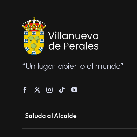
“Un lugar abierto al mundo”
Saluda al Alcalde