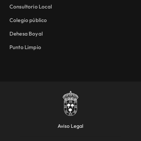
Consultorio Local
Colegio público
Dehesa Boyal
Punto Limpio
Aviso Legal