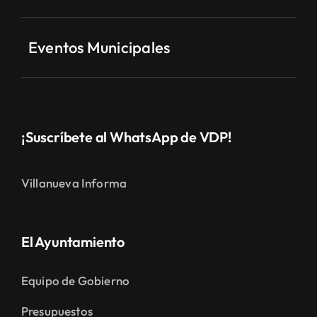
Eventos Municipales
¡Suscríbete al WhatsApp de VDP!
Villanueva Informa
El Ayuntamiento
Equipo de Gobierno
Presupuestos