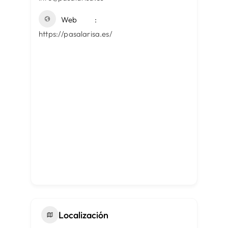
Web
https://pasalarisa.es/
Localización