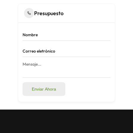
Presupuesto
Enviar Ahora