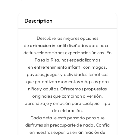
Description
Descubre las mejores opciones
de
animación infantil
diseñadas para hacer
de tus celebraciones experiencias únicas. En
Pasa la Risa, nos especializamos
en
entretenimiento infantil
con magos,
payasos, juegos y actividades temáticas
que garantizan momentos mágicos para
niños y adultos. Ofrecemos propuestas
originales que combinan diversión,
aprendizaje y emoción para cualquier tipo
de celebración.
Cada detalle está pensado para que
disfrutes sin preocuparte de nada. Confía
en nuestros expertos en
animación de