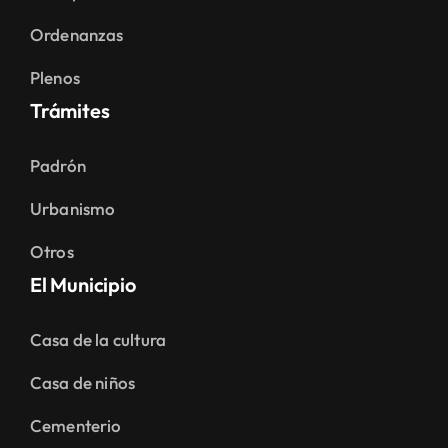
Ordenanzas
Plenos
Trámites
Padrón
Urbanismo
Otros
El Municipio
Casa de la cultura
Casa de niños
Cementerio