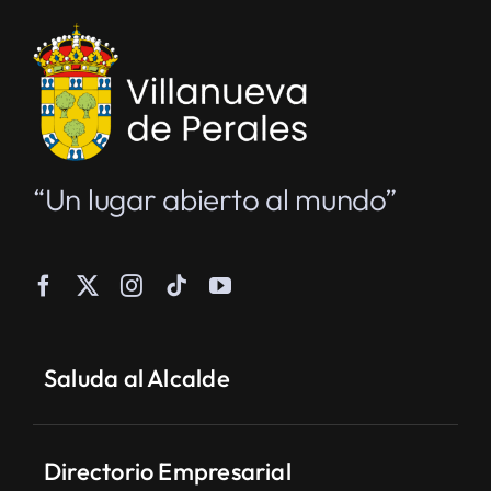
“Un lugar abierto al mundo”
Saluda al Alcalde
Directorio Empresarial