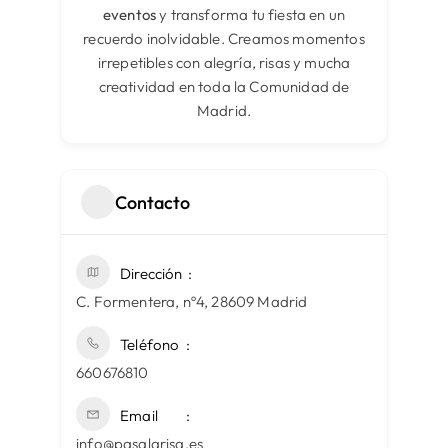
eventos
y transforma tu fiesta en un
recuerdo inolvidable. Creamos momentos
irrepetibles con alegría, risas y mucha
creatividad en toda la Comunidad de
Madrid.
Contacto
Dirección
C. Formentera, nº4, 28609 Madrid
Teléfono
660676810
Email
info@pasalarisa.es