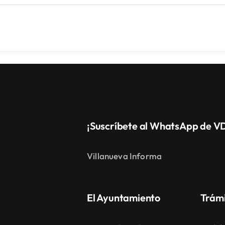
¡Suscríbete al WhatsApp de V
Villanueva Informa
El Ayuntamiento
Trám