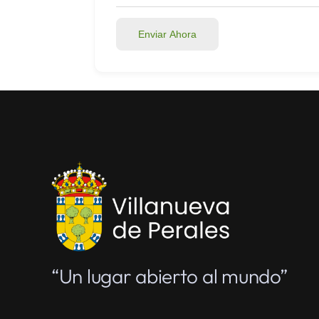
Enviar Ahora
“Un lugar abierto al mundo”