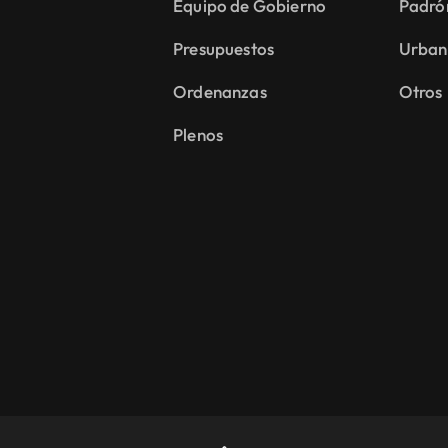
Equipo de Gobierno
Padró
Presupuestos
Urban
Ordenanzas
Otros
Plenos