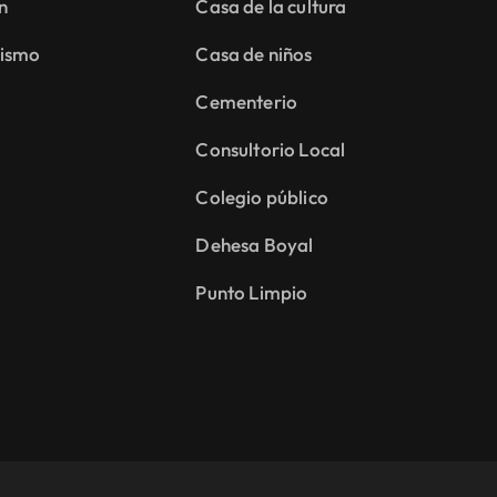
n
Casa de la cultura
ismo
Casa de niños
Cementerio
Consultorio Local
Colegio público
Dehesa Boyal
Punto Limpio