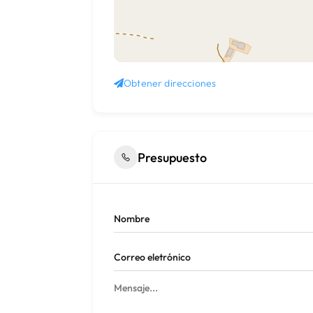
Obtener direcciones
Presupuesto