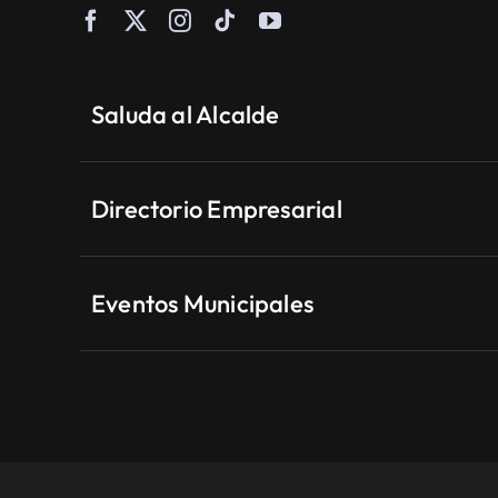
Saluda al Alcalde
Directorio Empresarial
Eventos Municipales