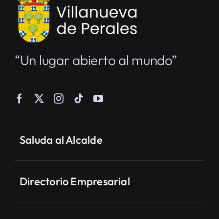
“Un lugar abierto al mundo”
Saluda al Alcalde
Directorio Empresarial