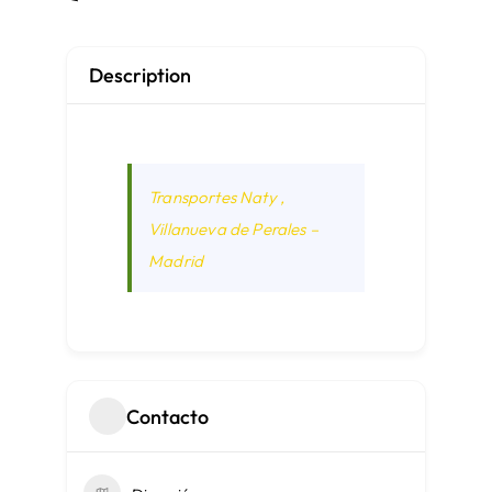
Description
Transportes Naty ,
Villanueva de Perales –
Madrid
Contacto