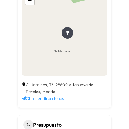
−
C. Jardines, 32, 28609 Villanueva de
Perales, Madrid
Obtener direcciones
Presupuesto