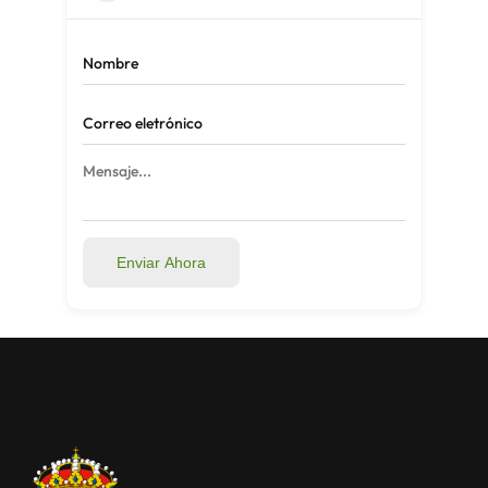
Enviar Ahora