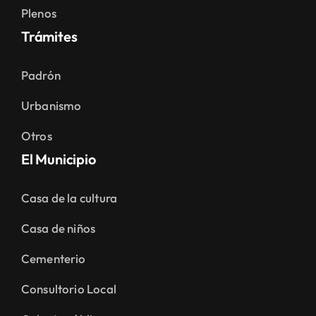
Plenos
Trámites
Padrón
Urbanismo
Otros
El Municipio
Casa de la cultura
Casa de niños
Cementerio
Consultorio Local