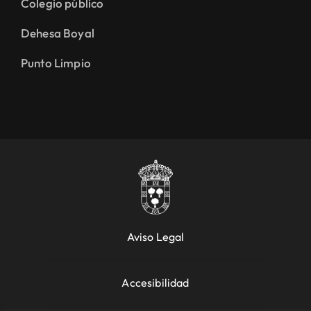
Colegio público
Dehesa Boyal
Punto Limpio
Aviso Legal
Accesibilidad