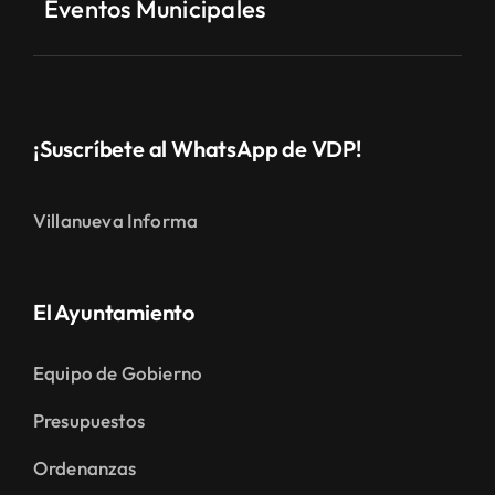
Eventos Municipales
¡Suscríbete al WhatsApp de VDP!
Villanueva Informa
El Ayuntamiento
Equipo de Gobierno
Presupuestos
Ordenanzas