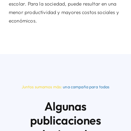
escolar. Para la sociedad, puede resultar en una
menor productividad y mayores costos sociales y
económicos.
Juntos sumamos más:
una campaña para todas
Algunas
publicaciones