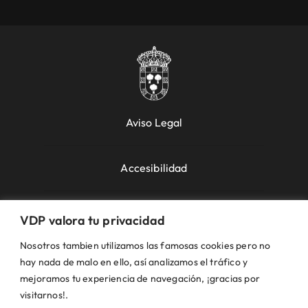
Aviso Legal
Accesibilidad
Política de Cookies
VDP valora tu privacidad
Nosotros tambien utilizamos las famosas cookies pero no
Política de Privacidad
hay nada de malo en ello, así analizamos el tráfico y
mejoramos tu experiencia de navegación, ¡gracias por
visitarnos!.
Uso de la Web