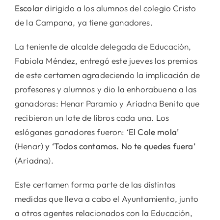
Escolar
dirigido a los alumnos del colegio Cristo
de la Campana, ya tiene ganadores.
La teniente de alcalde delegada de Educación,
Fabiola Méndez, entregó este jueves los premios
de este certamen agradeciendo la implicación de
profesores y alumnos y dio la enhorabuena a las
ganadoras: Henar Paramio y Ariadna Benito que
recibieron un lote de libros cada una. Los
eslóganes ganadores fueron:
‘El Cole mola’
(Henar)
y ‘Todos contamos. No te quedes fuera’
(Ariadna).
Este certamen forma parte de las distintas
medidas que lleva a cabo el Ayuntamiento, junto
a otros agentes relacionados con la Educación,