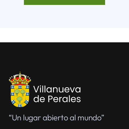
“Un lugar abierto al mundo”