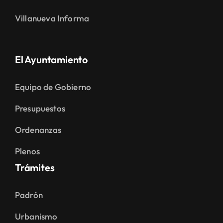
Villanueva Informa
El Ayuntamiento
Equipo de Gobierno
Presupuestos
Ordenanzas
Plenos
Trámites
Padrón
Urbanismo