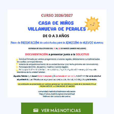
Proceso De Admisión De Casa
De Niños Curso 2026/27
LEER MÁS
VER MÁS NOTICIAS