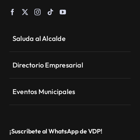
Saluda al Alcalde
Directorio Empresarial
Eventos Municipales
¡Suscríbete al WhatsApp de VDP!