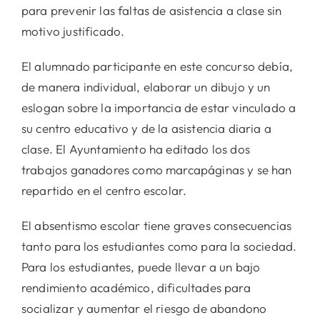
para prevenir las faltas de asistencia a clase sin
motivo justificado.
El alumnado participante en este concurso debía,
de manera individual, elaborar un dibujo y un
eslogan sobre la importancia de estar vinculado a
su centro educativo y de la asistencia diaria a
clase. El Ayuntamiento ha editado los dos
trabajos ganadores como marcapáginas y se han
repartido en el centro escolar.
El absentismo escolar tiene graves consecuencias
tanto para los estudiantes como para la sociedad.
Para los estudiantes, puede llevar a un bajo
rendimiento académico, dificultades para
socializar y aumentar el riesgo de abandono