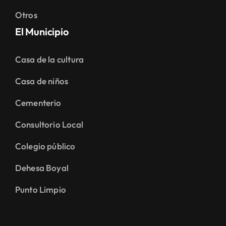
Otros
El Municipio
Casa de la cultura
Casa de niños
Cementerio
Consultorio Local
Colegio público
Dehesa Boyal
Punto Limpio