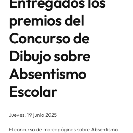
Entregados los
premios del
Concurso de
Dibujo sobre
Absentismo
Escolar
Jueves, 19 junio 2025
El concurso de marcapáginas sobre
Absentismo