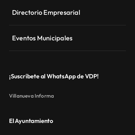
Directorio Empresarial
Eventos Municipales
¡Suscríbete al WhatsApp de VDP!
Villanueva Informa
El Ayuntamiento