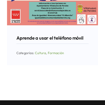
Aprende a usar el teléfono móvil
Categorías:
Cultura
,
Formación