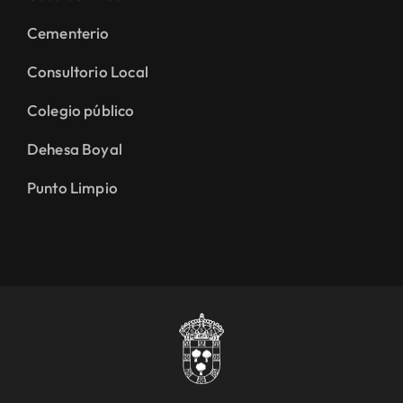
Cementerio
Consultorio Local
Colegio público
Dehesa Boyal
Punto Limpio