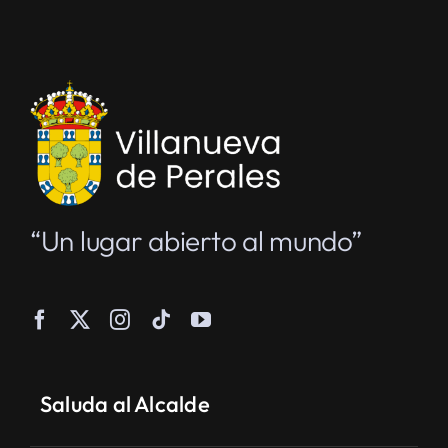
“Un lugar abierto al mundo”
Saluda al Alcalde