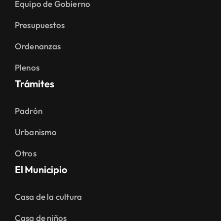
Equipo de Gobierno
Presupuestos
Ordenanzas
Plenos
Trámites
Padrón
Urbanismo
Otros
El Municipio
Casa de la cultura
Casa de niños