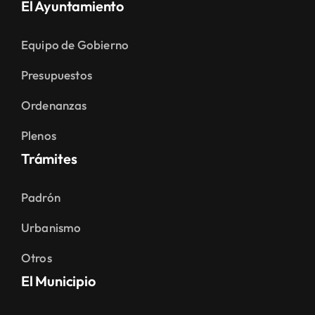
El Ayuntamiento
Equipo de Gobierno
Presupuestos
Ordenanzas
Plenos
Trámites
Padrón
Urbanismo
Otros
El Municipio