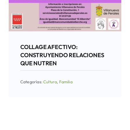
COLLAGE AFECTIVO:
CONSTRUYENDO RELACIONES
QUE NUTREN
Categorías:
Cultura
,
Familia