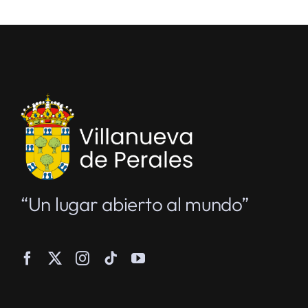
“Un lugar abierto al mundo”