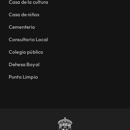
Casa de la cultura
Casa de niños
Cementerio
Consultorio Local
Colegio público
Dehesa Boyal
Punto Limpio