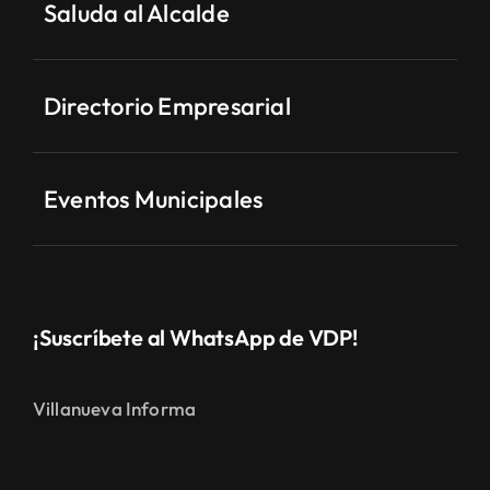
Saluda al Alcalde
Directorio Empresarial
Eventos Municipales
¡Suscríbete al WhatsApp de VDP!
Villanueva Informa