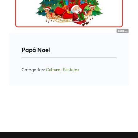
Papá Noel
Categorías:
Cultura
,
Festejos