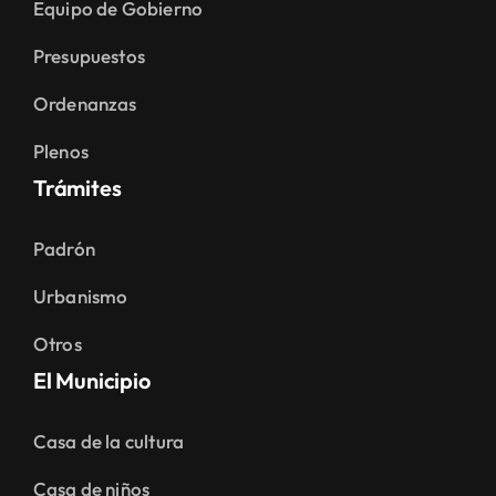
Equipo de Gobierno
Presupuestos
Ordenanzas
Plenos
Trámites
Padrón
Urbanismo
Otros
El Municipio
Casa de la cultura
Casa de niños