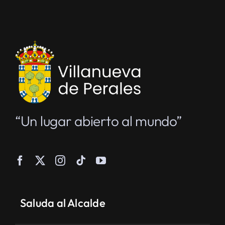
“Un lugar abierto al mundo”
Saluda al Alcalde