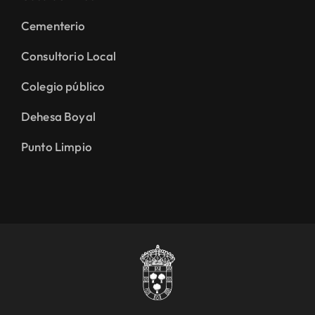
Cementerio
Consultorio Local
Colegio público
Dehesa Boyal
Punto Limpio