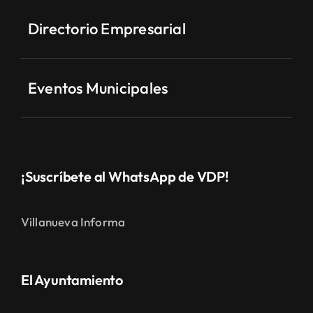
Directorio Empresarial
Eventos Municipales
¡Suscríbete al WhatsApp de VDP!
Villanueva Informa
El Ayuntamiento