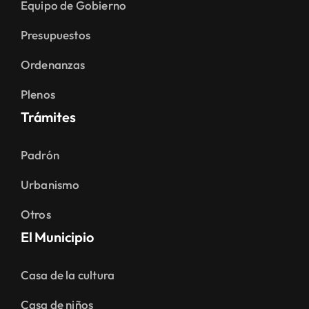
Equipo de Gobierno
Presupuestos
Ordenanzas
Plenos
Trámites
Padrón
Urbanismo
Otros
El Municipio
Casa de la cultura
Casa de niños