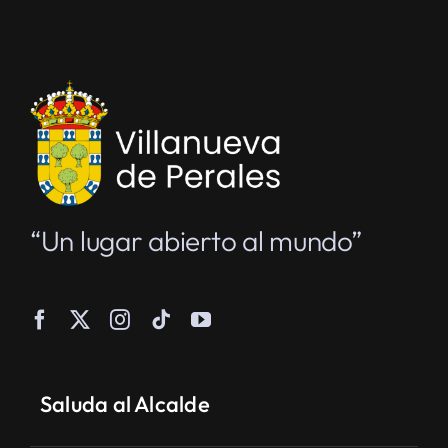
“Un lugar abierto al mundo”
Saluda al Alcalde