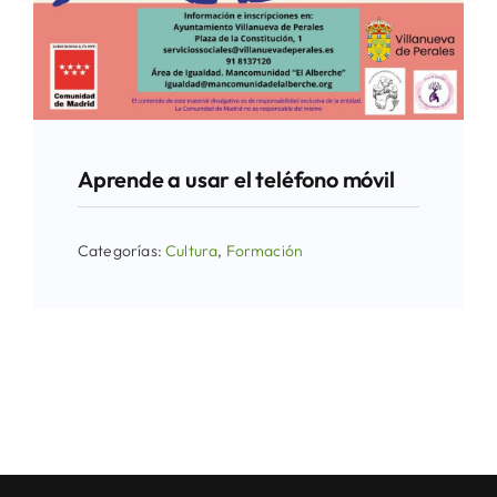
Aprende a usar el teléfono móvil
Categorías:
Cultura
,
Formación