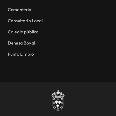
Cementerio
Consultorio Local
Colegio público
Dehesa Boyal
Punto Limpio