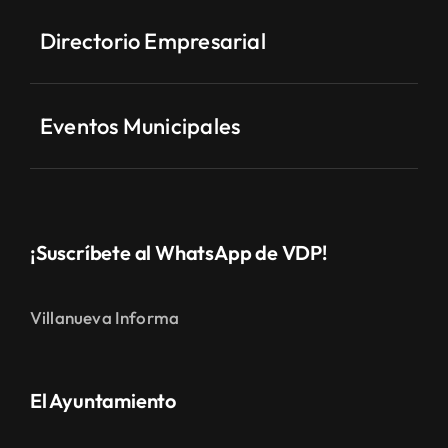
Directorio Empresarial
Eventos Municipales
¡Suscríbete al WhatsApp de VDP!
Villanueva Informa
El Ayuntamiento