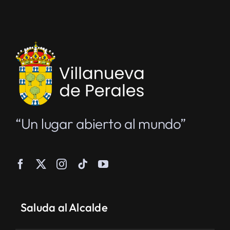
“Un lugar abierto al mundo”
Saluda al Alcalde