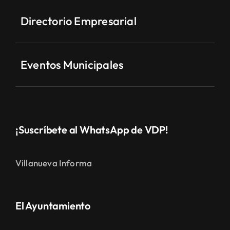
Directorio Empresarial
Eventos Municipales
¡Suscríbete al WhatsApp de VDP!
Villanueva Informa
El Ayuntamiento