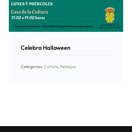
Celebra Halloween
Categorías:
Cultura
,
Festejos