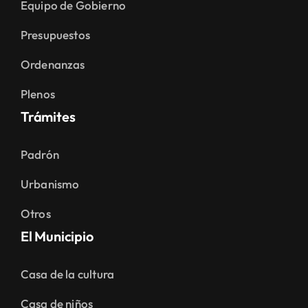
Equipo de Gobierno
Presupuestos
Ordenanzas
Plenos
Trámites
Padrón
Urbanismo
Otros
El Municipio
Casa de la cultura
Casa de niños