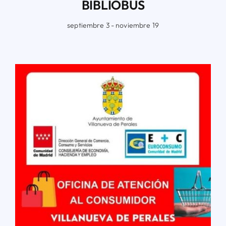
BIBLIOBÚS
septiembre 3 - noviembre 19