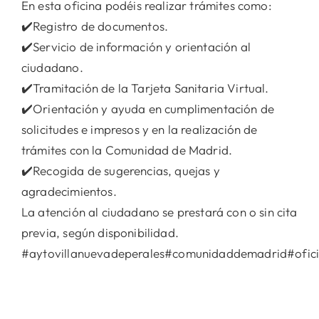
En esta oficina podéis realizar trámites como:
✔️Registro de documentos.
✔️Servicio de información y orientación al
ciudadano.
✔️Tramitación de la Tarjeta Sanitaria Virtual.
✔️Orientación y ayuda en cumplimentación de
solicitudes e impresos y en la realización de
trámites con la Comunidad de Madrid.
✔️Recogida de sugerencias, quejas y
agradecimientos.
La atención al ciudadano se prestará con o sin cita
previa, según disponibilidad.
#aytovillanuevadeperales#comunidaddemadrid#oficin