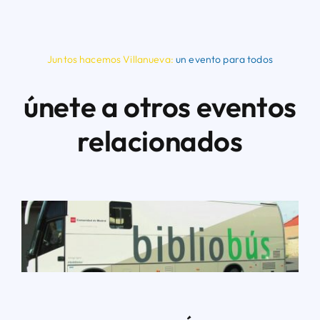
Juntos hacemos Villanueva:
un evento para todos
únete a otros eventos
relacionados