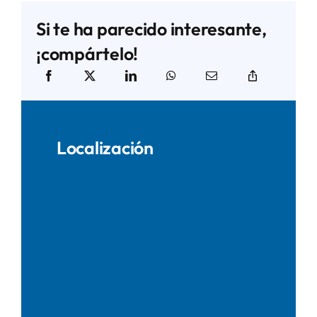
Si te ha parecido interesante,
¡compártelo!
Localización