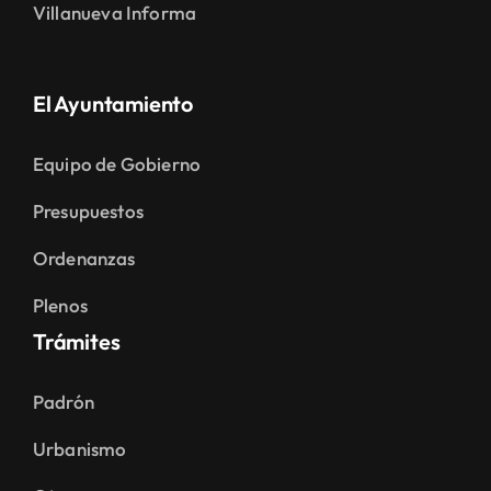
Villanueva Informa
El Ayuntamiento
Equipo de Gobierno
Presupuestos
Ordenanzas
Plenos
Trámites
Padrón
Urbanismo