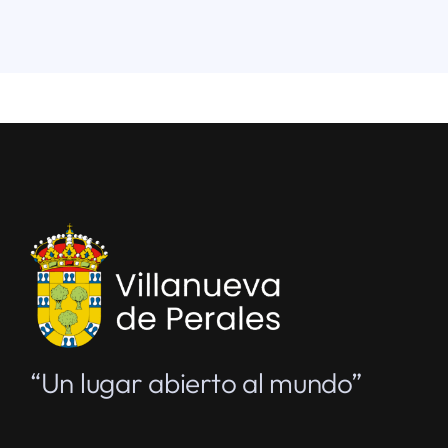
“Un lugar abierto al mundo”