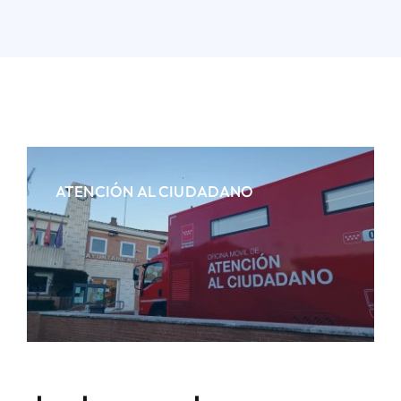
ATENCIÓN AL CIUDADANO