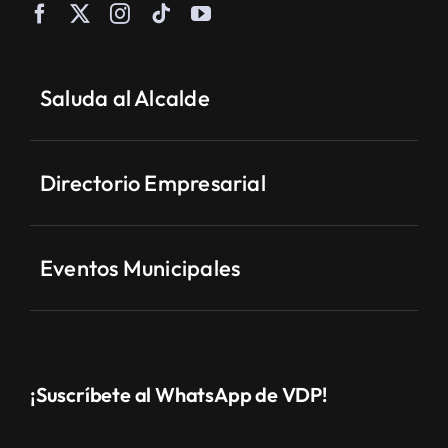
Saluda al Alcalde
Directorio Empresarial
Eventos Municipales
¡Suscríbete al WhatsApp de VDP!