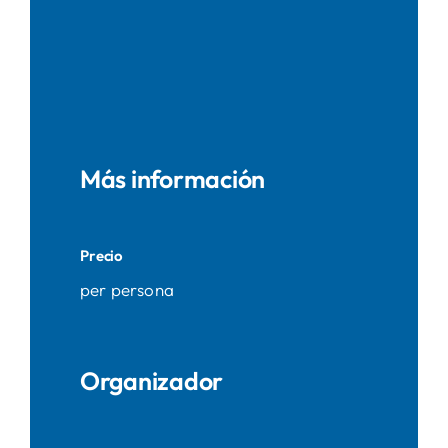
Más información
Precio
per persona
Organizador