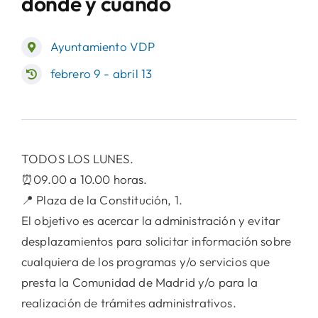
donde y cuando
Ayuntamiento VDP
febrero 9 - abril 13
TODOS LOS LUNES.
⏰09.00 a 10.00 horas.
📍 Plaza de la Constitución, 1.
El objetivo es acercar la administración y evitar
desplazamientos para solicitar información sobre
cualquiera de los programas y/o servicios que
presta la Comunidad de Madrid y/o para la
realización de trámites administrativos.