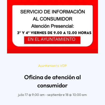
Ayuntamiento VDP
Oficina de atención al
consumidor
julio 17 @ 9:00 am - septiembre 18 @ 10:00 am