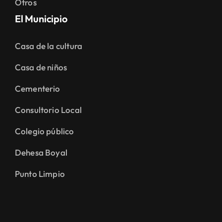
Otros
El Municipio
Casa de la cultura
Casa de niños
Cementerio
Consultorio Local
Colegio público
Dehesa Boyal
Punto Limpio