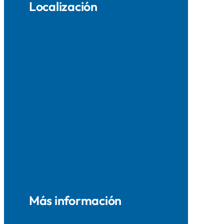
Localización
Más información