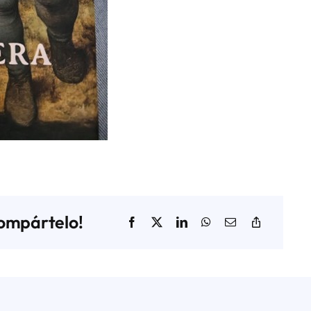
compártelo!