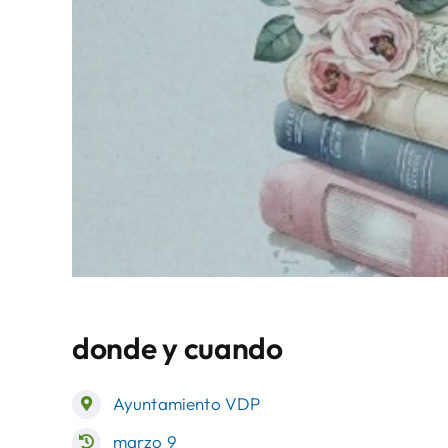
donde y cuando
Ayuntamiento VDP
marzo 9