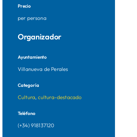
Precio
per persona
Organizador
Ayuntamiento
Villanueva de Perales
Categoría
Cultura
,
cultura-destacado
Teléfono
(+34) 918137120