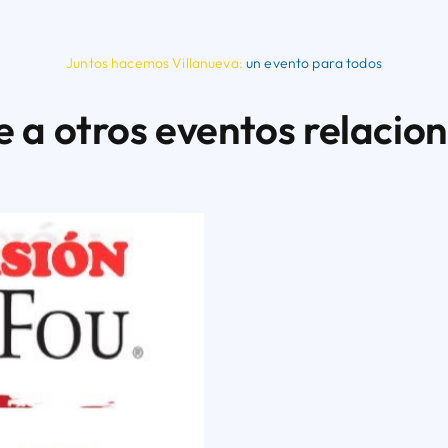
Juntos hacemos Villanueva:
un evento para todos
e a otros eventos relacio