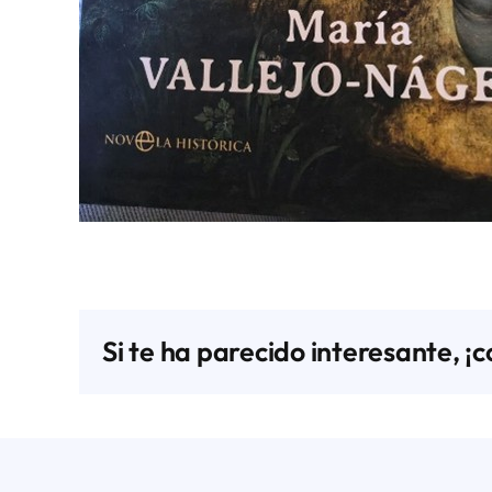
Si te ha parecido interesante, ¡