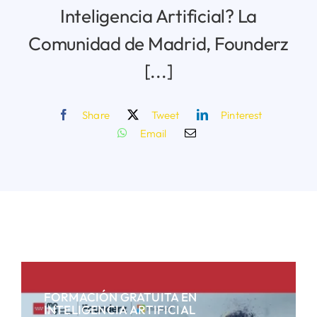
Inteligencia Artificial? La
Comunidad de Madrid, Founderz
[...]
Share
Tweet
Pinterest
Email
FORMACIÓN GRATUITA EN
INTELIGENCIA ARTIFICIAL