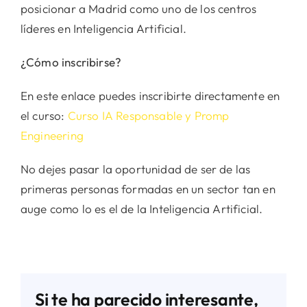
posicionar a Madrid como uno de los centros
líderes en Inteligencia Artificial.
¿Cómo inscribirse?
En este enlace puedes inscribirte directamente en
el curso:
Curso IA Responsable y Promp
Engineering
No dejes pasar la oportunidad de ser de las
primeras personas formadas en un sector tan en
auge como lo es el de la Inteligencia Artificial.
Si te ha parecido interesante,