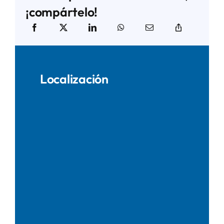
¡compártelo!
Localización