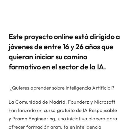
Este proyecto online está dirigido a
jóvenes de entre 16 y 26 años que
quieran iniciar su camino
formativo en el sector de la IA.
¿Quieres aprender sobre Inteligencia Artificial?
La Comunidad de Madrid, Founderz y Microsoft
han lanzado un
curso gratuito de IA Responsable
y Promp Engineering
, una iniciativa pionera para
ofrecer formación gratuita en Inteligencia