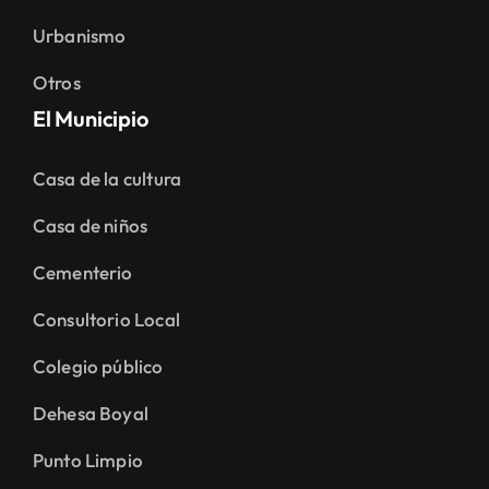
Urbanismo
Otros
El Municipio
Casa de la cultura
Casa de niños
Cementerio
Consultorio Local
Colegio público
Dehesa Boyal
Punto Limpio