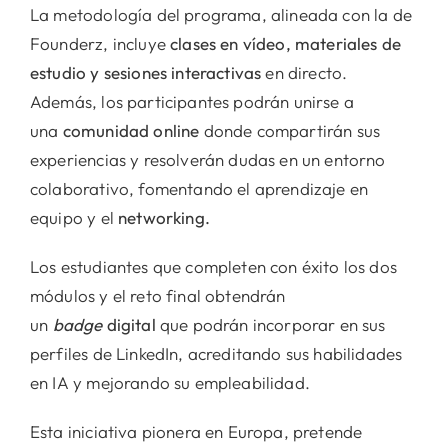
La metodología del programa, alineada con la de
Founderz, incluye
clases en vídeo, materiales de
estudio y sesiones interactivas
en directo.
Además, los participantes podrán unirse a
una
comunidad online
donde compartirán sus
experiencias y resolverán dudas en un entorno
colaborativo, fomentando el aprendizaje en
equipo y el
networking.
Los estudiantes que completen con éxito los dos
módulos y el reto final obtendrán
un
badge
digital
que podrán incorporar en sus
perfiles de LinkedIn, acreditando sus habilidades
en IA y mejorando su empleabilidad.
Esta iniciativa pionera en Europa, pretende