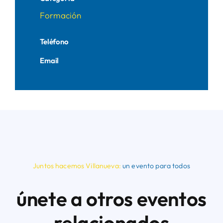
Formación
Teléfono
Email
Juntos hacemos Villanueva:
un evento para todos
únete a otros eventos
relacionados