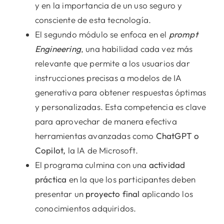
y en la importancia de un uso seguro y
consciente de esta tecnología.
El segundo módulo se enfoca en el
prompt
Engineering
, una habilidad cada vez más
relevante que permite a los usuarios dar
instrucciones precisas a modelos de IA
generativa para obtener respuestas óptimas
y personalizadas. Esta competencia es clave
para aprovechar de manera efectiva
herramientas avanzadas como
ChatGPT o
Copilot,
la IA de Microsoft.
El programa culmina con una
actividad
práctica
en la que los participantes deben
presentar un
proyecto final
aplicando los
conocimientos adquiridos.