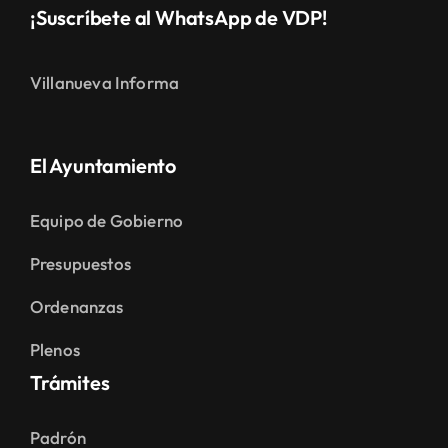
¡Suscríbete al WhatsApp de VDP!
Villanueva Informa
El Ayuntamiento
Equipo de Gobierno
Presupuestos
Ordenanzas
Plenos
Trámites
Padrón