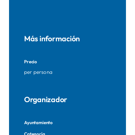
Más información
Precio
per persona
Organizador
Ayuntamiento
Categoría