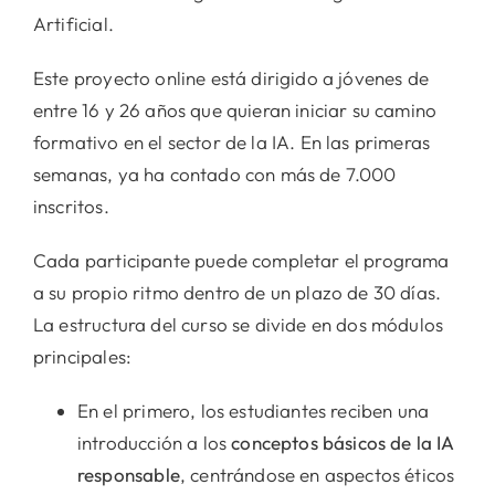
Artificial.
Este proyecto online está dirigido a jóvenes de
entre 16 y 26 años que quieran iniciar su camino
formativo en el sector de la IA. En las primeras
semanas, ya ha contado con más de 7.000
inscritos.
Cada participante puede completar el programa
a su propio ritmo dentro de un plazo de 30 días.
La estructura del curso se divide en dos módulos
principales:
En el primero, los estudiantes reciben una
introducción a los
conceptos básicos de la IA
responsable
, centrándose en aspectos éticos