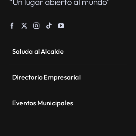
“Un lugar abierto al mundo”
Saluda al Alcalde
Directorio Empresarial
Eventos Municipales