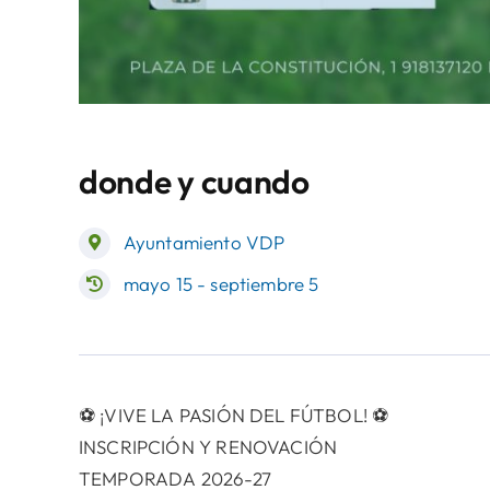
donde y cuando
Ayuntamiento VDP
mayo 15 - septiembre 5
⚽ ¡VIVE LA PASIÓN DEL FÚTBOL! ⚽
INSCRIPCIÓN Y RENOVACIÓN
TEMPORADA 2026-27