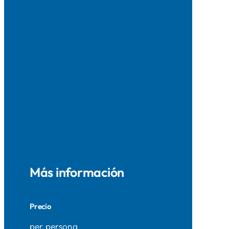
Más información
Precio
per persona