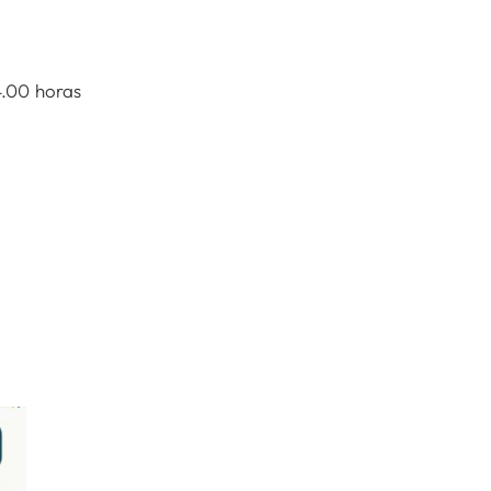
4.00 horas