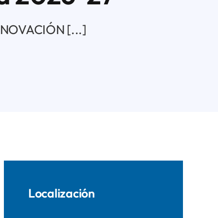
NOVACIÓN [...]
Localización