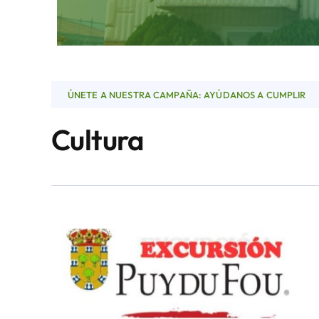
ÚNETE A NUESTRA CAMPAÑA: AYÚDANOS A CUMPLIR
Cultura