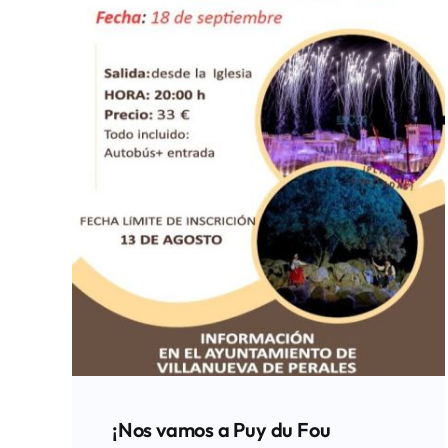
¡Nos vamos a Puy du Fou