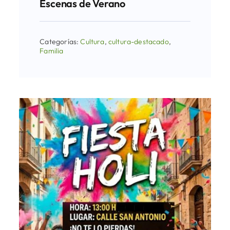
Escenas de Verano
Categorías:
Cultura
,
cultura-destacado
,
Familia