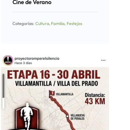
Cine de Verano
Categorías:
Cultura
,
Familia
,
Festejos