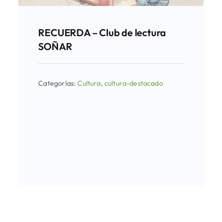
RECUERDA – Club de lectura
SOÑAR
Categorías:
Cultura
,
cultura-destacado