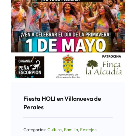
Fiesta HOLI en Villanueva de
Perales
Categorías:
Cultura
,
Familia
,
Festejos