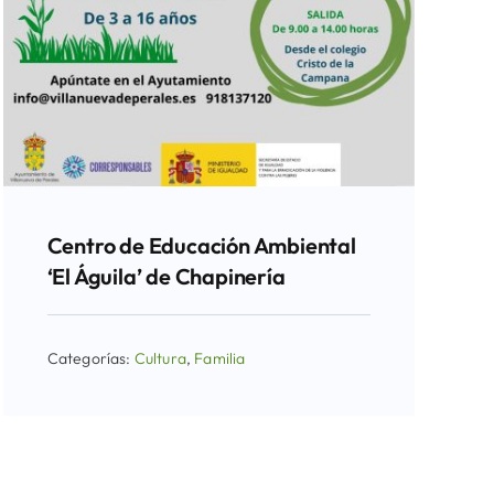
Centro de Educación Ambiental
‘El Águila’ de Chapinería
Categorías:
Cultura
,
Familia