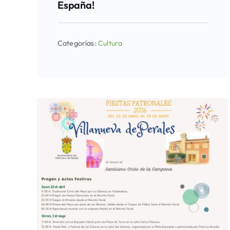
España!
Categorías:
Cultura