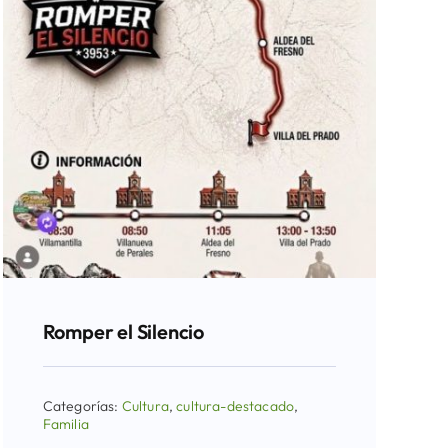
Romper el Silencio
Categorías:
Cultura
,
cultura-destacado
,
Familia