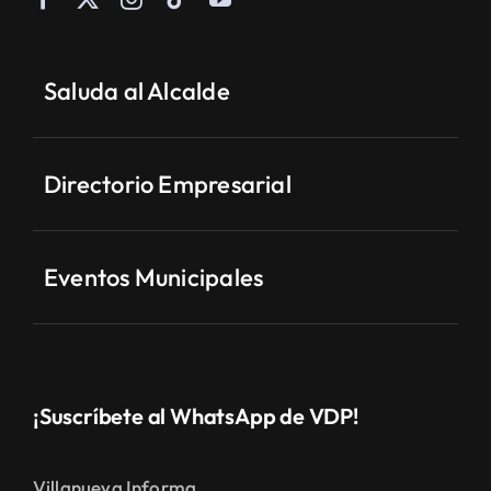
Saluda al Alcalde
Directorio Empresarial
Eventos Municipales
¡Suscríbete al WhatsApp de VDP!
Villanueva Informa