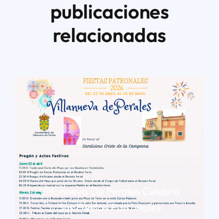
publicaciones
relacionadas
Villanueva De Perales Celebra
Sus Fiestas Patronales