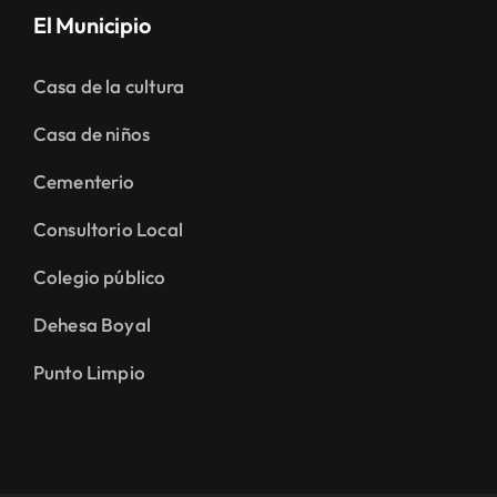
El Municipio
Casa de la cultura
Casa de niños
Cementerio
Consultorio Local
Colegio público
Dehesa Boyal
Punto Limpio