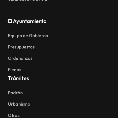
El Ayuntamiento
Equipo de Gobierno
Presupuestos
Ordenanzas
Plenos
Trámites
Padrón
Urbanismo
Otros