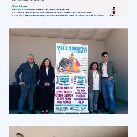
LEER MÁS
LEER MÁS