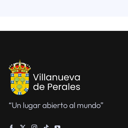
“Un lugar abierto al mundo”