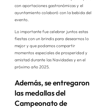
con aportaciones gastronómicas y el
ayuntamiento colaboró con la bebida del
evento.
Lo importante fue celebrar juntos estas
fiestas con un brindis para desearnos lo
mejor y que podamos compartir
momentos especiales de prosperidad y
amistad durante las Navidades y en el
próximo año 2025.
Además, se entregaron
las medallas del
Campeonato de