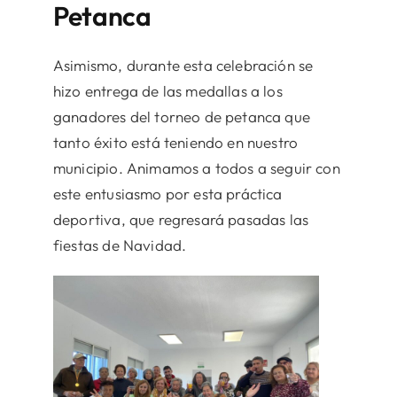
Petanca
Asimismo, durante esta celebración se
hizo entrega de las medallas a los
ganadores del torneo de petanca que
tanto éxito está teniendo en nuestro
municipio. Animamos a todos a seguir con
este entusiasmo por esta práctica
deportiva, que regresará pasadas las
fiestas de Navidad.