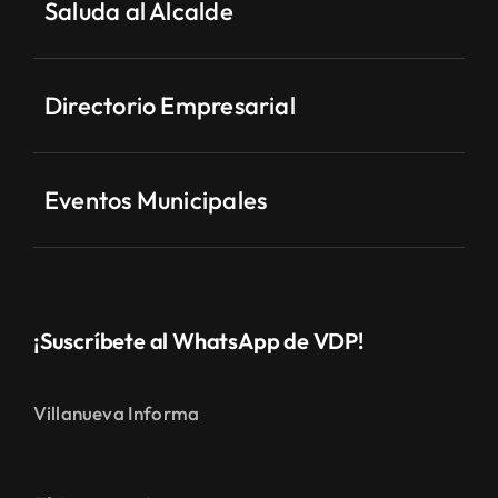
Saluda al Alcalde
Directorio Empresarial
Eventos Municipales
¡Suscríbete al WhatsApp de VDP!
Villanueva Informa