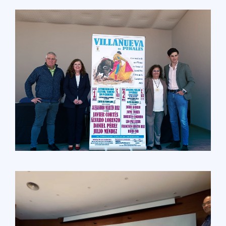
LEER MÁS