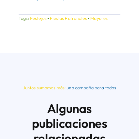
Tags:
Festejos
▪
Fiestas Patronales
▪
Mayores
Juntos sumamos más:
una campaña para todas
Algunas
publicaciones
relacionadas