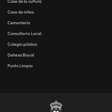
Casa de la cultura
Casa de niños
Cementerio
Consultorio Local
Colegio público
Dehesa Boyal
Punto Limpio