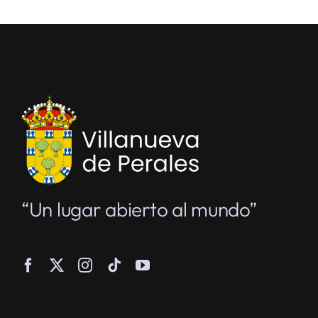
“Un lugar abierto al mundo”