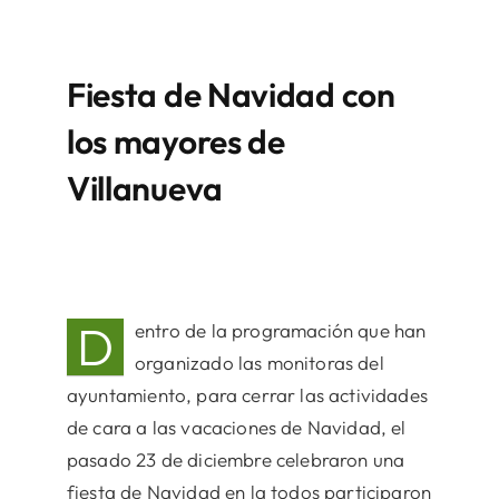
Fiesta de Navidad con
los mayores de
Villanueva
D
entro de la programación que han
organizado las monitoras del
ayuntamiento, para cerrar las actividades
de cara a las vacaciones de Navidad, el
pasado 23 de diciembre celebraron una
fiesta de Navidad en la todos participaron