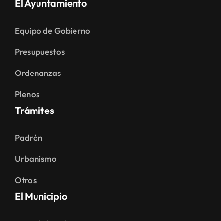
El Ayuntamiento
Equipo de Gobierno
Presupuestos
Ordenanzas
Plenos
Trámites
Padrón
Urbanismo
Otros
El Municipio