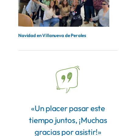
Navidad en Villanueva de Perales
«Un placer pasar este
tiempo juntos, ¡Muchas
gracias por asistir!»