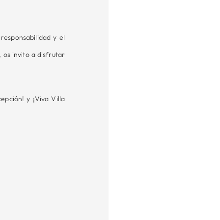
 responsabilidad y el
os invito a disfrutar
pción! y ¡Viva Villa