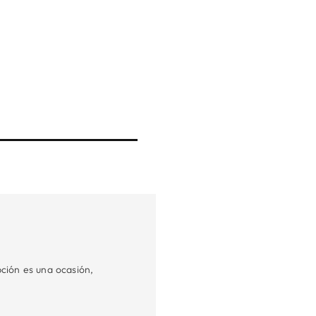
ción es una ocasión,