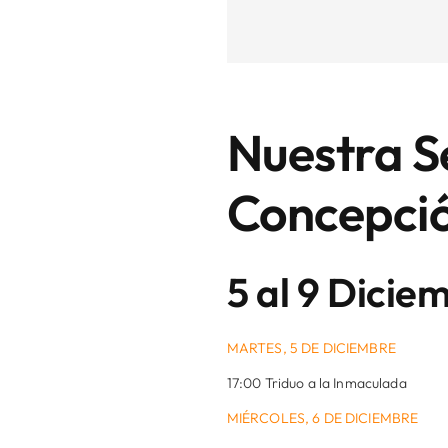
Nuestra S
Concepci
5 al 9 Dicie
MARTES, 5 DE DICIEMBRE
17:00 Triduo a la Inmaculada
MIÉRCOLES, 6 DE DICIEMBRE