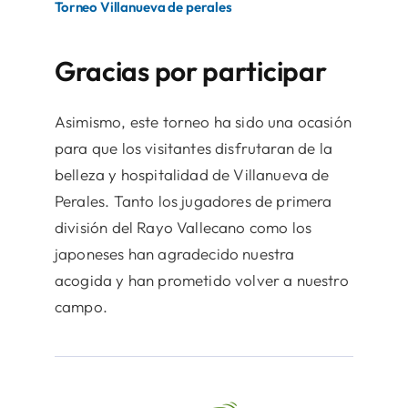
Torneo Villanueva de perales
Gracias por participar
Asimismo, este torneo ha sido una ocasión
para que los visitantes disfrutaran de la
belleza y hospitalidad de Villanueva de
Perales. Tanto los jugadores de primera
división del Rayo Vallecano como los
japoneses han agradecido nuestra
acogida y han prometido volver a nuestro
campo.