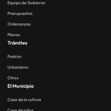
Equipo de Gobierno
Presupuestos
Ordenanzas
Plenos
Trámites
Padrón
Urbanismo
Otros
El Municipio
Casa de la cultura
Casa de niños