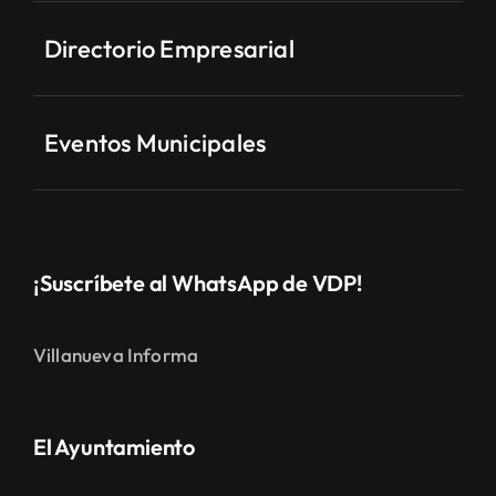
Directorio Empresarial
Eventos Municipales
¡Suscríbete al WhatsApp de VDP!
Villanueva Informa
El Ayuntamiento