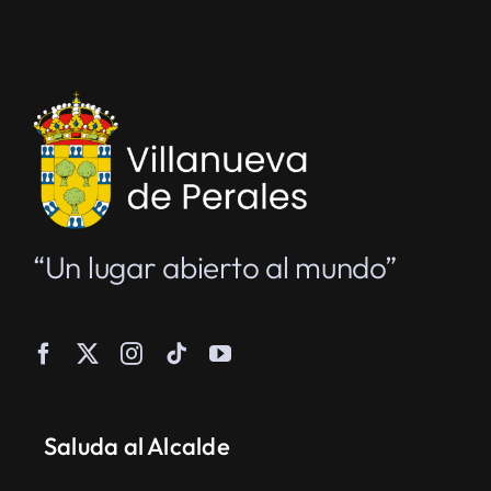
“Un lugar abierto al mundo”
Saluda al Alcalde