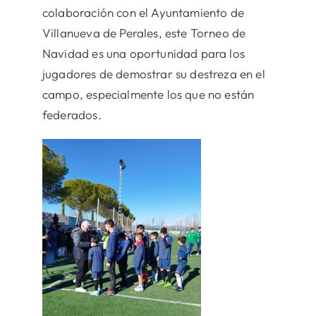
colaboración con el Ayuntamiento de
Villanueva de Perales, este Torneo de
Navidad es una oportunidad para los
jugadores de demostrar su destreza en el
campo, especialmente los que no están
federados.