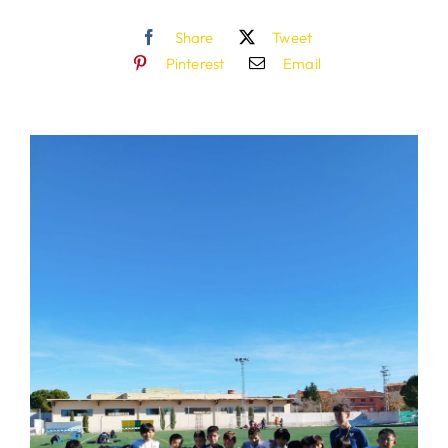
Share
Tweet
Pinterest
Email