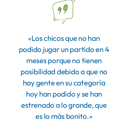
«Los chicos que no han
podido jugar un partido en 4
meses porque no tienen
posibilidad debido a que no
hay gente en su categoría
hoy han podido y se han
estrenado a lo grande, que
es lo más bonito.»