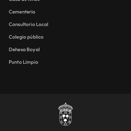
Cementerio
Consultorio Local
Colegio público
Dehesa Boyal
Punto Limpio