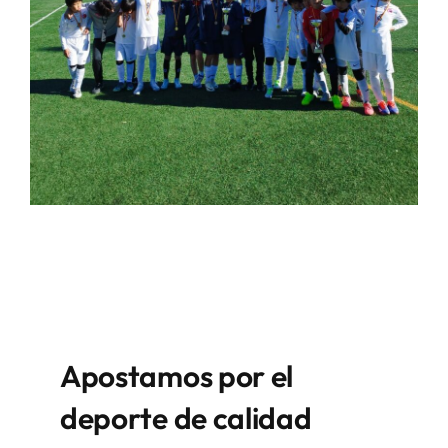
Apostamos por el
deporte de calidad