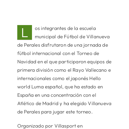
L
os integrantes de la escuela
municipal de Fútbol de Villanueva
de Perales disfrutaron de una jornada de
fútbol internacional con el Torneo de
Navidad en el que participaron equipos de
primera división como el Rayo Vallecano e
internacionales como el japonés Hello
world Luma español, que ha estado en
España en una concentración con el
Atlético de Madrid y ha elegido Villanueva
de Perales para jugar este torneo.
Organizado por Villasport en