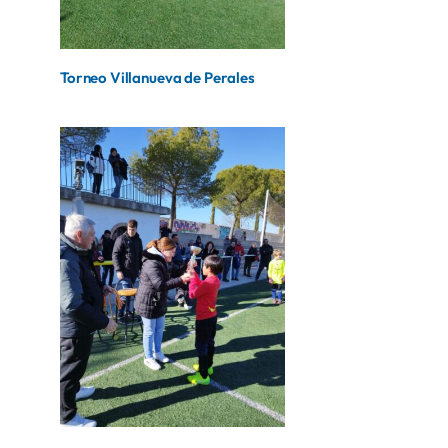
Torneo Villanueva de Perales