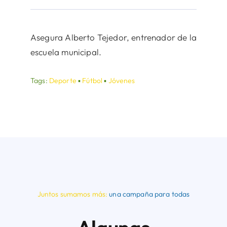
Asegura Alberto Tejedor, entrenador de la
escuela municipal.
Tags:
Deporte
▪
Fútbol
▪
Jóvenes
Juntos sumamos más:
una campaña para todas